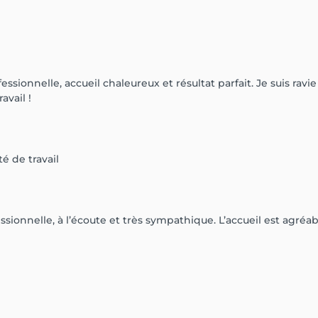
ofessionnelle, accueil chaleureux et résultat parfait. Je suis 
avail !
 de travail
essionnelle, à l’écoute et très sympathique. L’accueil est agréa