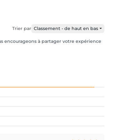
Trier par
Classement - de haut en bas
vous encourageons à partager votre expérience