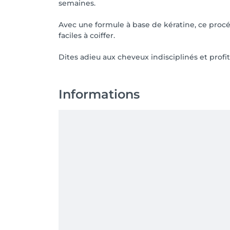
semaines.
Avec une formule à base de kératine, ce procédé
faciles à coiffer.
Dites adieu aux cheveux indisciplinés et profit
Informations