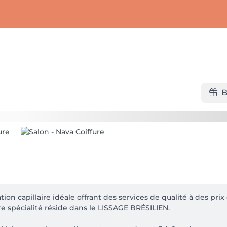
B
ion capillaire idéale offrant des services de qualité à des pr
re spécialité réside dans le LISSAGE BRÉSILIEN.
