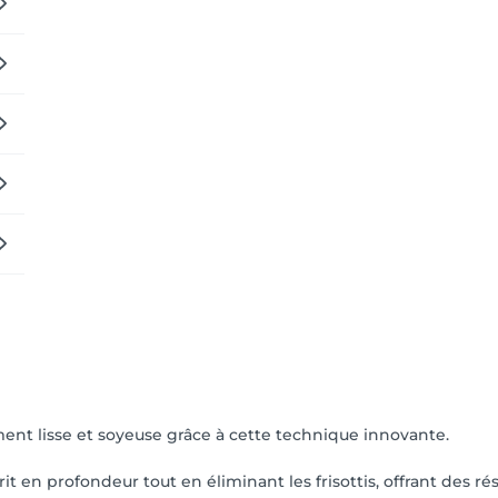
ent lisse et soyeuse grâce à cette technique innovante.
rit en profondeur tout en éliminant les frisottis, offrant des 