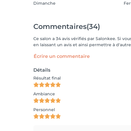
Dimanche
Fe
Commentaires
(34)
Ce salon a 34 avis vérifiés par Salonkee. Si 
en laissant un avis et ainsi permettre à d'autre
Écrire un commentaire
Détails
Résultat final
Ambiance
Personnel