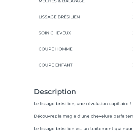
MÈCHES & BALAYAGE
LISSAGE BRÉSILIEN
SOIN CHEVEUX
COUPE HOMME
COUPE ENFANT
Description
Le lissage brésilien, une révolution capillaire !
Découvrez la magie d'une chevelure parfaitem
Le lissage brésilien est un traitement qui nour