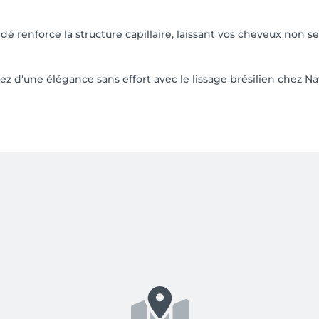
 renforce la structure capillaire, laissant vos cheveux non seu
ez d'une élégance sans effort avec le lissage brésilien chez Na