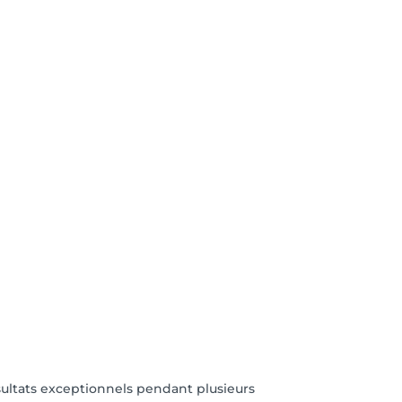
résultats exceptionnels pendant plusieurs