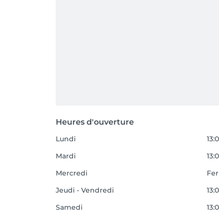
Heures d'ouverture
Lundi
13:
Mardi
13:
Mercredi
Fe
Jeudi - Vendredi
13:
Samedi
13:0