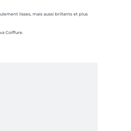
lement lisses, mais aussi brillants et plus
va Coiffure.