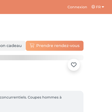
Connexion
FR
on cadeau
Prendre rendez-vous
ix concurrentiels. Coupes hommes à 