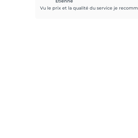
Etienne
Vu le prix et la qualité du service je recom