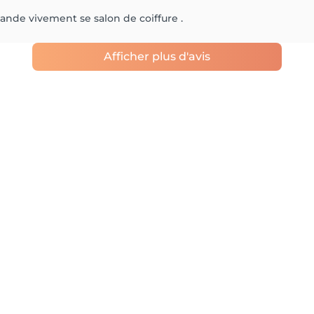
mande vivement se salon de coiffure .
Afficher plus d'avis