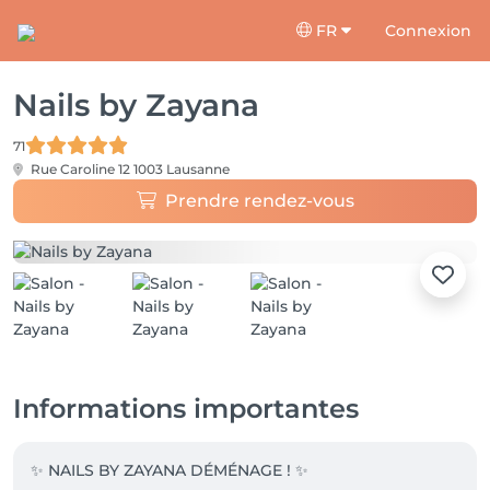
FR
Connexion
Nails by Zayana
71
Rue Caroline 12
1003 Lausanne
Prendre rendez-vous
Informations importantes
✨ NAILS BY ZAYANA DÉMÉNAGE ! ✨
