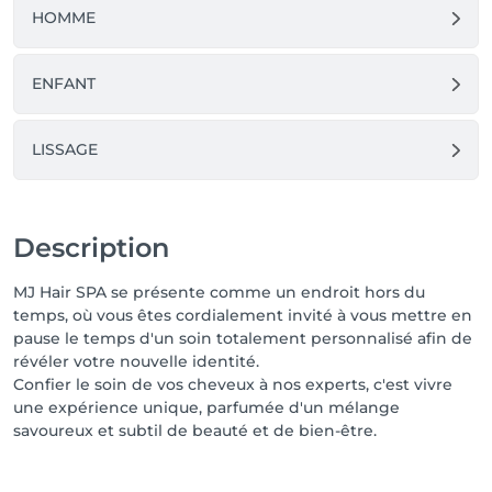
HOMME
ENFANT
LISSAGE
Description
MJ Hair SPA se présente comme un endroit hors du
temps, où vous êtes cordialement invité à vous mettre en
pause le temps d'un soin totalement personnalisé afin de
révéler votre nouvelle identité.
Confier le soin de vos cheveux à nos experts, c'est vivre
une expérience unique, parfumée d'un mélange
savoureux et subtil de beauté et de bien-être.