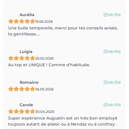
Aurélia
Vérifié
19.06.2026
Une bulle temporelle, merci pour tes conseils avisés,
ta gentillesse….
Luigia
Vérifié
26.05.2026
Au top et UNIQUE ! Comme d'habitude.
Romaine
Vérifié
26.05.2026
Carole
Vérifié
30.04.2026
Super expérience Augustin est un très bon employé
toujours autant de plaisir ou à Nendaz ou à conthey .