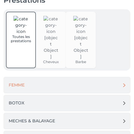
Prestations
Toutes les
prestations
Cheveux
Barbe
FEMME
BOTOX
MECHES & BALAYAGE