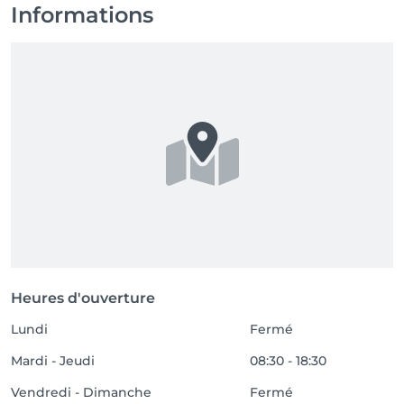
Informations
Heures d'ouverture
Lundi
Fermé
Mardi - Jeudi
08:30 - 18:30
Vendredi - Dimanche
Fermé