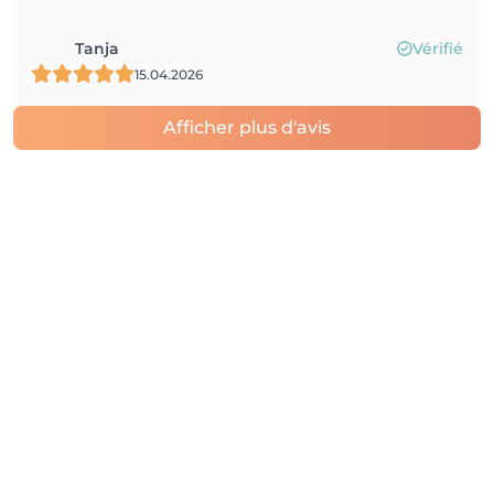
Tanja
Vérifié
15.04.2026
Afficher plus d'avis