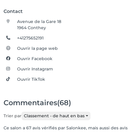
Contact
Avenue de la Gare 18
1964 Conthey
+41275652191
Ouvrir la page web
Ouvrir Facebook
Ouvrir Instagram
Ouvrir TikTok
Commentaires
(68)
Trier par
Classement - de haut en bas
Ce salon a 67 avis vérifiés par Salonkee, mais aussi des avis