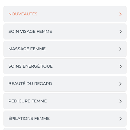
NOUVEAUTÉS
SOIN VISAGE FEMME
MASSAGE FEMME
SOINS ENERGÉTIQUE
BEAUTÉ DU REGARD
PEDICURE FEMME
ÉPILATIONS FEMME