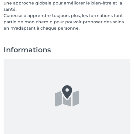
une approche globale pour améliorer le bien-être et la
santé.
Curieuse d'apprendre toujours plus, les formations font
partie de mon chemin pour pouvoir proposer des soins
en m'adaptant à chaque personne.
Informations