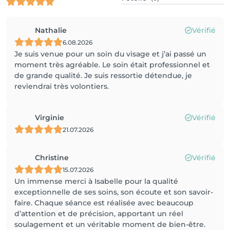
Nathalie
Vérifié
6.08.2026
Je suis venue pour un soin du visage et j’ai passé un
moment très agréable. Le soin était professionnel et
de grande qualité. Je suis ressortie détendue, je
reviendrai très volontiers.
Virginie
Vérifié
21.07.2026
Christine
Vérifié
15.07.2026
Un immense merci à Isabelle pour la qualité
exceptionnelle de ses soins, son écoute et son savoir-
faire. Chaque séance est réalisée avec beaucoup
d’attention et de précision, apportant un réel
soulagement et un véritable moment de bien-être.