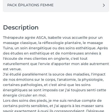
PACK ÉPILATIONS FEMME
Description
Thérapeute agrée ASCA, Isabelle vous accueille pour un
massage classique, la réflexologie plantaire, le massage
Tuina, un soin énergétique ou des soins esthétique. Après
des études en esthétique et de nombreuses années à
l'écoute de mes clientes en onglerie, c'est tout
naturellement que l'envie d'apporter mon aide autrement
est venue.
J'ai étudié parallèlement la source des maladies, l'impact
de nos émotions sur le corps, l'anatomie, la physiologie,
certaines pathologies, et c'est ainsi que les soins
énergétiques se sont imposés car j'ai toujours senti cette
énergie circuler en moi.
Lors des soins des pieds, je me suis rendue compte de
certains points sensibles, et j'ai appris à les masser sans
savoir exactement à quoi ils correspondaient. Désireuse