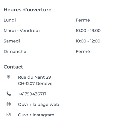
Heures d'ouverture
Lundi
Fermé
Mardi - Vendredi
10:00 - 19:00
Samedi
10:00 - 12:00
Dimanche
Fermé
Contact
Rue du Nant 29
CH-1207 Genève
+41799436717
Ouvrir la page web
Ouvrir Instagram