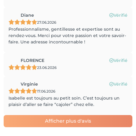
Diane
Vérifié
27.06.2026
Professionnalisme, gentillesse et expertise sont au
rendez-vous. Merci pour votre passion et votre savoir-
faire. Une adresse incontournable !
FLORENCE
Vérifié
23.06.2026
Virginie
Vérifié
17.06.2026
Isabelle est toujours au petit soin. C’est toujours un
plaisir d’aller se faire “cajoler” chez elle.
Afficher plus d'avis