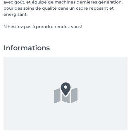
avec goût, et équipé de machines dernières génération,
pour des soins de qualité dans un cadre reposant et
énergisant.
N'hésitez pas à prendre rendez-vous!
Informations