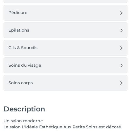
Pédicure
Epilations
Cils & Sourcils
Soins du visage
Soins corps
Description
Un salon moderne
Le salon L'Idéale Esthétique Aux Petits Soins est décoré