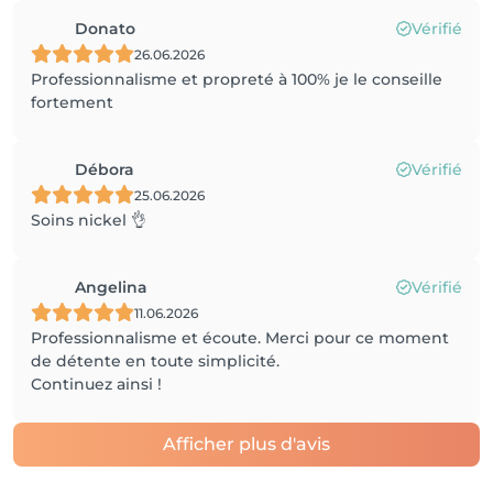
Donato
Vérifié
26.06.2026
Professionnalisme et propreté à 100% je le conseille
fortement
Débora
Vérifié
25.06.2026
Soins nickel 👌
Angelina
Vérifié
11.06.2026
Professionnalisme et écoute. Merci pour ce moment
de détente en toute simplicité.
Continuez ainsi !
Afficher plus d'avis