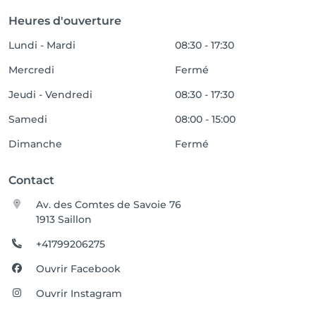
Heures d'ouverture
Lundi - Mardi
08:30 - 17:30
Mercredi
Fermé
Jeudi - Vendredi
08:30 - 17:30
Samedi
08:00 - 15:00
Dimanche
Fermé
Contact
Av. des Comtes de Savoie 76
1913 Saillon
+41799206275
Ouvrir Facebook
Ouvrir Instagram