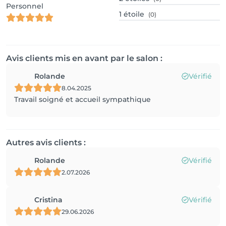
Personnel
1
étoile
(0)
Avis clients mis en avant par le salon :
Rolande
Vérifié
8.04.2025
Travail soigné et accueil sympathique
Autres avis clients :
Rolande
Vérifié
2.07.2026
Cristina
Vérifié
29.06.2026