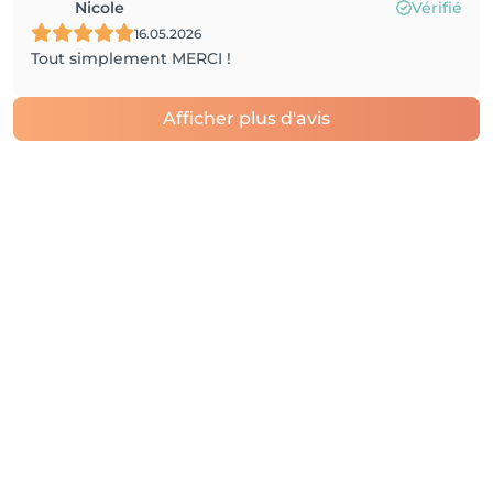
Nicole
Vérifié
16.05.2026
Tout simplement MERCI !
Afficher plus d'avis