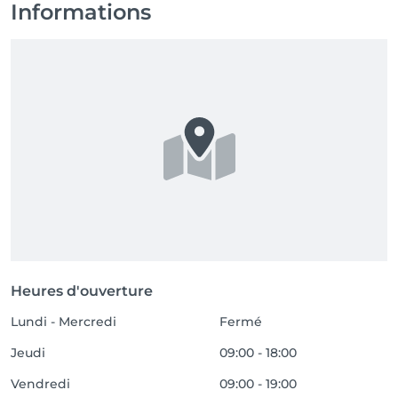
Informations
Heures d'ouverture
Lundi - Mercredi
Fermé
Jeudi
09:00 - 18:00
Vendredi
09:00 - 19:00