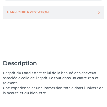
HARMONIE PRESTATION
Description
L'esprit du LoKal : c'est celui de la beauté des cheveux
associée à celle de l'esprit. Le tout dans un cadre zen et
relaxant.
Une expérience et une immersion totale dans l'univers de
la beauté et du bien-être.