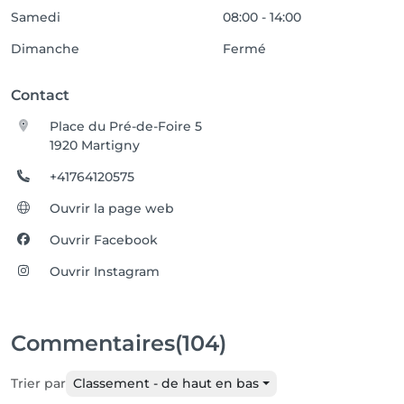
Samedi
08:00 - 14:00
Dimanche
Fermé
Contact
Place du Pré-de-Foire 5
1920 Martigny
+41764120575
Ouvrir la page web
Ouvrir Facebook
Ouvrir Instagram
Commentaires
(104)
Trier par
Classement - de haut en bas