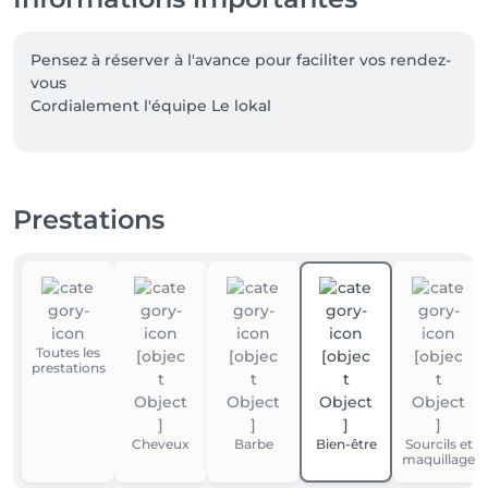
Pensez à réserver à l'avance pour faciliter vos rendez-
vous 

Prestations
Toutes les
prestations
Cheveux
Barbe
Bien-être
Sourcils et
maquillage