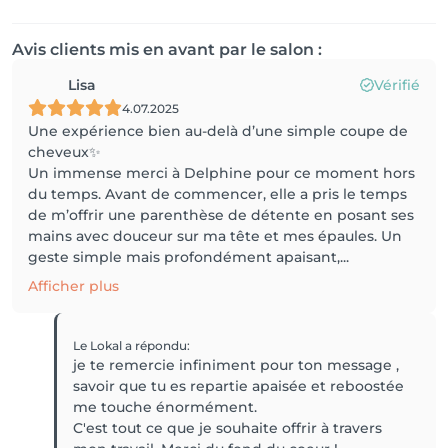
Avis clients mis en avant par le salon :
Lisa
Vérifié
4.07.2025
Une expérience bien au-delà d’une simple coupe de
cheveux✨
Un immense merci à Delphine pour ce moment hors
du temps. Avant de commencer, elle a pris le temps
de m’offrir une parenthèse de détente en posant ses
mains avec douceur sur ma tête et mes épaules. Un
geste simple mais profondément apaisant,...
Afficher plus
Le Lokal
a répondu
:
je te remercie infiniment pour ton message ,
savoir que tu es repartie apaisée et reboostée
me touche énormément.
C'est tout ce que je souhaite offrir à travers