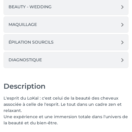
BEAUTY - WEDDING
MAQUILLAGE
ÉPILATION SOURCILS
DIAGNOSTIQUE
Description
L'esprit du LoKal : c'est celui de la beauté des cheveux
associée à celle de l'esprit. Le tout dans un cadre zen et
relaxant.
Une expérience et une immersion totale dans l'univers de
la beauté et du bien-être.