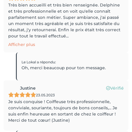
Très bien accueilli et très bien renseignée. Delphine
et très professionnelle et on voit qu'elle connaît
parfaitement son métier. Super ambiance, j'ai passé
un moment très agréable et je suis très satisfaite du
résultat, j'y retournerai. Enfin le prix était très correct
pour tout le travail effectué...
Afficher plus
Le Lokal
a répondu
:
Oh, merci beaucoup pour ton message.
Justine
Vérifié
23.05.2023
Je suis conquise ! Coiffeuse très professionnelle,
conviviale, souriante, toujours de bons conseils,... Je
suis enfin heureuse en sortant de chez le coiffeur !
Merci de tout cœur! (Justine)