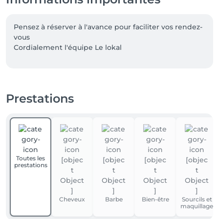
Pensez à réserver à l'avance pour faciliter vos rendez-
vous 

Prestations
Toutes les
prestations
Cheveux
Barbe
Bien-être
Sourcils et
maquillage