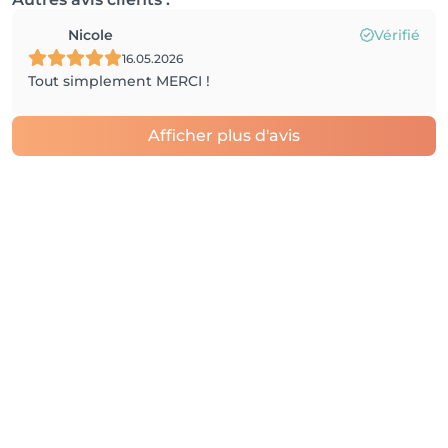
Nicole
Vérifié
16.05.2026
Tout simplement MERCI !
Afficher plus d'avis