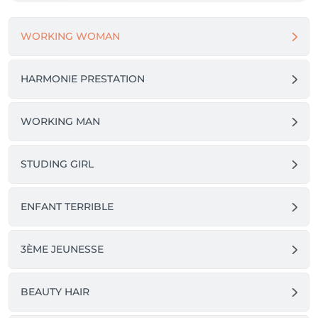
WORKING WOMAN
HARMONIE PRESTATION
WORKING MAN
STUDING GIRL
ENFANT TERRIBLE
3ÈME JEUNESSE
BEAUTY HAIR