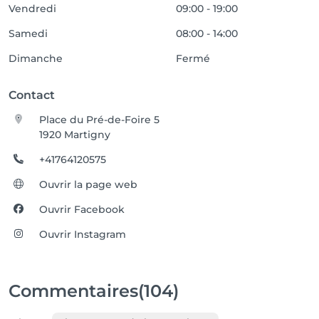
Vendredi
09:00 - 19:00
Samedi
08:00 - 14:00
Dimanche
Fermé
Contact
Place du Pré-de-Foire 5
1920 Martigny
+41764120575
Ouvrir la page web
Ouvrir Facebook
Ouvrir Instagram
Commentaires
(104)