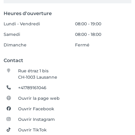
Heures d'ouverture
Lundi - Vendredi
08:00 - 19:00
Samedi
08:00 - 18:00
Dimanche
Fermé
Contact
Rue étraz 1 bis
CH-1003 Lausanne
+41789161046
Ouvrir la page web
Ouvrir Facebook
Ouvrir Instagram
Ouvrir TikTok