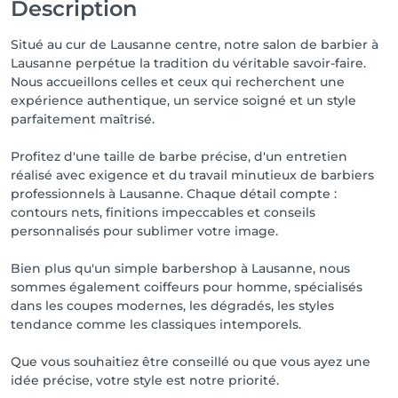
Description
Situé au cur de Lausanne centre, notre salon de barbier à
Lausanne perpétue la tradition du véritable savoir-faire.
Nous accueillons celles et ceux qui recherchent une
expérience authentique, un service soigné et un style
parfaitement maîtrisé.
Profitez d'une taille de barbe précise, d'un entretien
réalisé avec exigence et du travail minutieux de barbiers
professionnels à Lausanne. Chaque détail compte :
contours nets, finitions impeccables et conseils
personnalisés pour sublimer votre image.
Bien plus qu'un simple barbershop à Lausanne, nous
sommes également coiffeurs pour homme, spécialisés
dans les coupes modernes, les dégradés, les styles
tendance comme les classiques intemporels.
Que vous souhaitiez être conseillé ou que vous ayez une
idée précise, votre style est notre priorité.