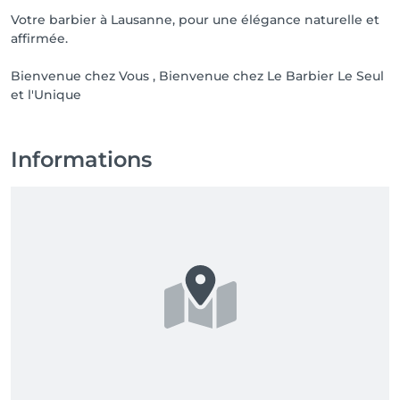
Votre barbier à Lausanne, pour une élégance naturelle et
affirmée.
Bienvenue chez Vous , Bienvenue chez Le Barbier Le Seul
et l'Unique
Informations