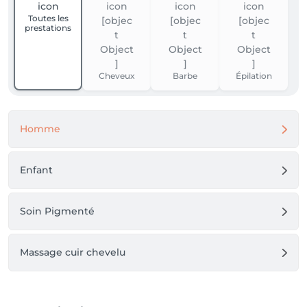
Toutes les
prestations
Cheveux
Barbe
Épilation
Homme
Enfant
Soin Pigmenté
Massage cuir chevelu