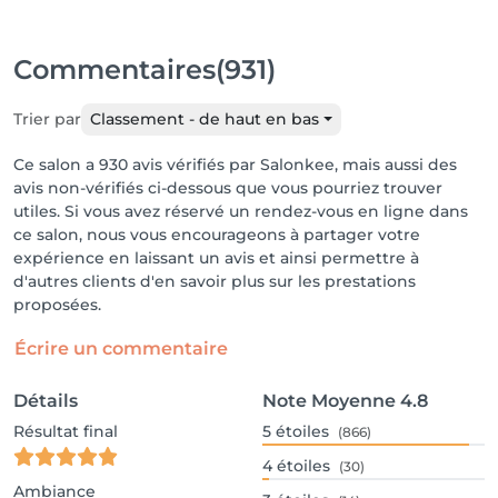
Commentaires
(931)
Trier par
Classement - de haut en bas
Ce salon a 930 avis vérifiés par Salonkee, mais aussi des
avis non-vérifiés ci-dessous que vous pourriez trouver
utiles. Si vous avez réservé un rendez-vous en ligne dans
ce salon, nous vous encourageons à partager votre
expérience en laissant un avis et ainsi permettre à
d'autres clients d'en savoir plus sur les prestations
proposées.
Écrire un commentaire
Détails
Note Moyenne
4.8
Résultat final
5
étoiles
(866)
4
étoiles
(30)
Ambiance