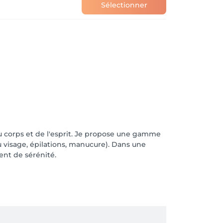
Sélectionner
du corps et de l'esprit. Je propose une gamme
u visage, épilations, manucure). Dans une