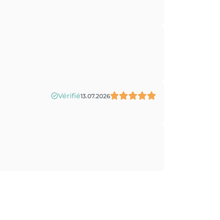
Vérifié
13.07.2026