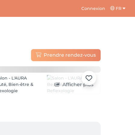
Connexion
FR
Prendre rendez-vous
Afficher plus