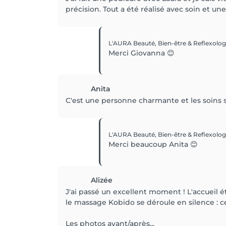
précision. Tout a été réalisé avec soin et u
L'AURA Beauté, Bien-être & Reflexolo
Merci Giovanna 😊
Anita
C'est une personne charmante et les soins 
L'AURA Beauté, Bien-être & Reflexolo
Merci beaucoup Anita 😊
Alizée
J'ai passé un excellent moment ! L'accueil ét
le massage Kobido se déroule en silence : 
Les photos avant/après...