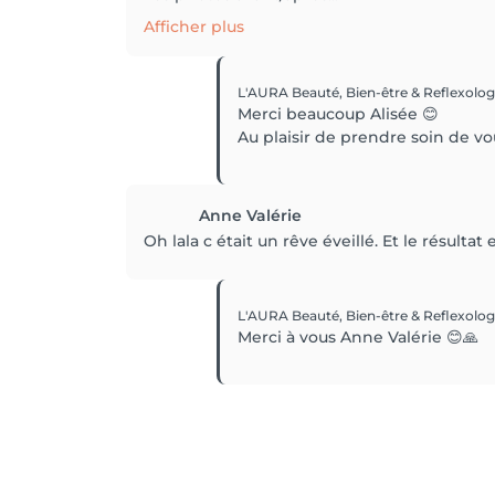
Afficher plus
L'AURA Beauté, Bien-être & Reflexolo
Merci beaucoup Alisée 😊
Au plaisir de prendre soin de vo
Anne Valérie
Oh lala c était un rêve éveillé. Et le résultat
L'AURA Beauté, Bien-être & Reflexolo
Merci à vous Anne Valérie 😊🙏