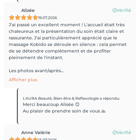
Alizée
Vérifié
19.07.2026
J'ai passé un excellent moment ! L'accueil était très
chaleureux et la présentation du soin était claire et
rassurante. J'ai particulièrement apprécié que le
massage Kobido se déroule en silence : cela permet
de se détendre complètement et de profiter
pleinement de l'instant.
Les photos avant/après...
Afficher plus
L'AURA Beauté, Bien-être & Reflexologie
a répondu
:
Merci beaucoup Alisée 😊
Au plaisir de prendre soin de vous 🙏
Anne Valérie
Vérifié
13.07.2026