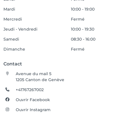
Mardi
10:00 - 19:00
Mercredi
Fermé
Jeudi - Vendredi
10:00 - 19:30
Samedi
08:30 - 16:00
Dimanche
Fermé
Contact
Avenue du mail 5
1205 Canton de Genève
+41767267002
Ouvrir Facebook
Ouvrir Instagram