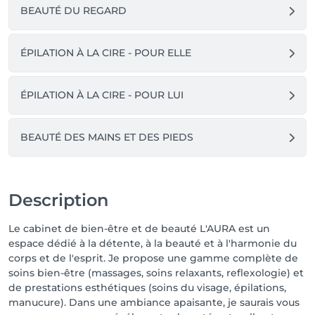
BEAUTÉ DU REGARD
ÉPILATION À LA CIRE - POUR ELLE
ÉPILATION À LA CIRE - POUR LUI
BEAUTÉ DES MAINS ET DES PIEDS
Description
Le cabinet de bien-être et de beauté L'AURA est un
espace dédié à la détente, à la beauté et à l'harmonie du
corps et de l'esprit. Je propose une gamme complète de
soins bien-être (massages, soins relaxants, reflexologie) et
de prestations esthétiques (soins du visage, épilations,
manucure). Dans une ambiance apaisante, je saurais vous