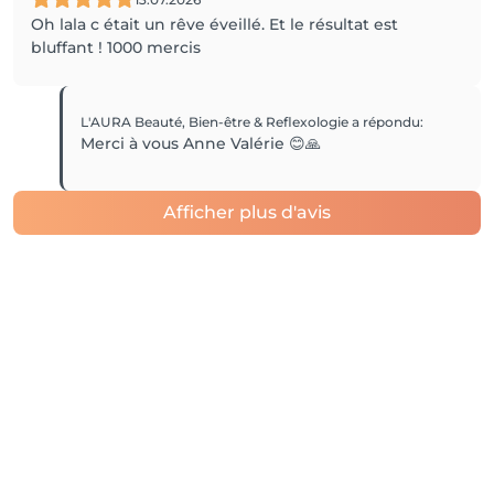
Oh lala c était un rêve éveillé. Et le résultat est
bluffant ! 1000 mercis
L'AURA Beauté, Bien-être & Reflexologie
a répondu
:
Merci à vous Anne Valérie 😊🙏
Afficher plus d'avis