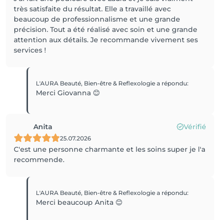
très satisfaite du résultat. Elle a travaillé avec
beaucoup de professionnalisme et une grande
précision. Tout a été réalisé avec soin et une grande
attention aux détails. Je recommande vivement ses
services !
L'AURA Beauté, Bien-être & Reflexologie
a répondu
:
Merci Giovanna 😊
Anita
Vérifié
25.07.2026
C'est une personne charmante et les soins super je l'a
recommende.
L'AURA Beauté, Bien-être & Reflexologie
a répondu
:
Merci beaucoup Anita 😊