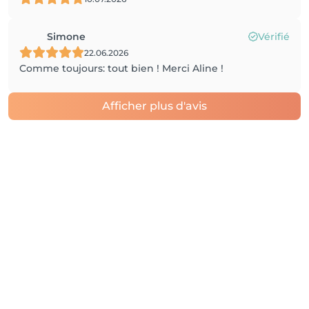
Simone
Vérifié
22.06.2026
Comme toujours: tout bien ! Merci Aline !
Afficher plus d'avis