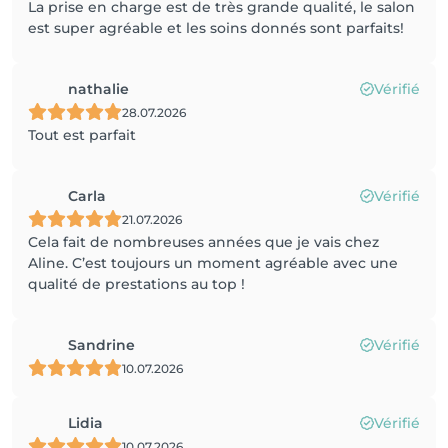
La prise en charge est de très grande qualité, le salon
est super agréable et les soins donnés sont parfaits!
nathalie
Vérifié
28.07.2026
Tout est parfait
Carla
Vérifié
21.07.2026
Cela fait de nombreuses années que je vais chez
Aline. C’est toujours un moment agréable avec une
qualité de prestations au top !
Sandrine
Vérifié
10.07.2026
Lidia
Vérifié
10.07.2026