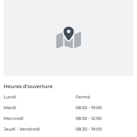
Heures d'ouverture
Lundi
Fermé
Mardi
08:30 - 19:00
Mercredi
08:30 - 12:00
Jeudi - Vendredi
08:30 - 19:00