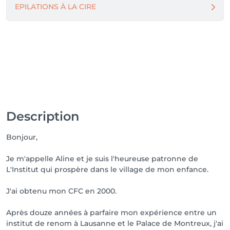
EPILATIONS À LA CIRE
Description
Bonjour,
Je m'appelle Aline et je suis l'heureuse patronne de
L'Institut qui prospère dans le village de mon enfance.
J'ai obtenu mon CFC en 2000.
Après douze années à parfaire mon expérience entre un
institut de renom à Lausanne et le Palace de Montreux, j'ai