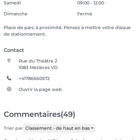
Samedi
09:00 - 12:00
Dimanche
Fermé
Place de parc à proximité. Pensez à mettre votre disque
de stationnement.
Contact
Rue du Théâtre 2
1083 Mézières VD
+41786660572
Ouvrir la page web
Commentaires
(49)
Trier par
Classement - de haut en bas