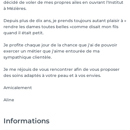
décidé de voler de mes propres ailes en ouvrant l'Institut
à Mézières.
Depuis plus de dix ans, je prends toujours autant plaisir à «
rendre les dames toutes belles »comme disait mon fils
quand il était petit.
Je profite chaque jour de la chance que j'ai de pouvoir
exercer un métier que j'aime entourée de ma
sympathique clientèle.
Je me réjouis de vous rencontrer afin de vous proposer
des soins adaptés à votre peau et à vos envies.
Amicalement
Aline
Informations