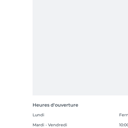
Heures d'ouverture
Lundi
Fer
Mardi - Vendredi
10:0