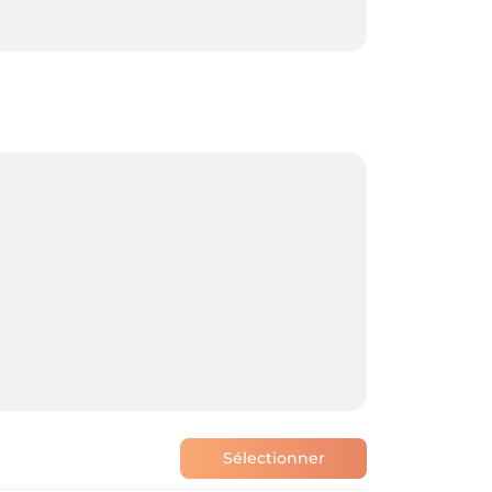
Sélectionner