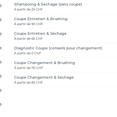
Shampoing & Séchage (sans coupe)
À partir de
25 CHF
Coupe Entretien & Brushing
À partir de
90 CHF
Coupe Entretien & Séchage
À partir de
65 CHF
Diagnostic Coupe (conseils pour changement)
À partir de
0 CHF
Coupe Changement & Brushing
À partir de
110 CHF
Coupe Changement & Séchage
À partir de
85 CHF