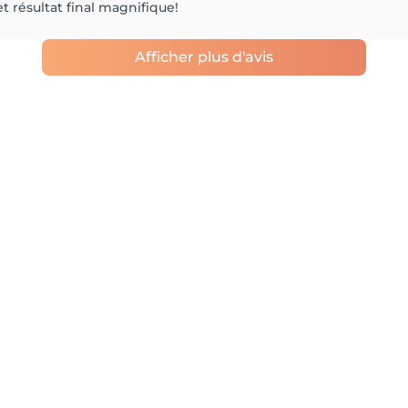
t résultat final magnifique!
Afficher plus d'avis