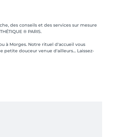
che, des conseils et des services sur mesure
STHÉTIQUE ® PARIS.
u à Morges. Notre rituel d'accueil vous
 petite douceur venue d'ailleurs... Laissez-