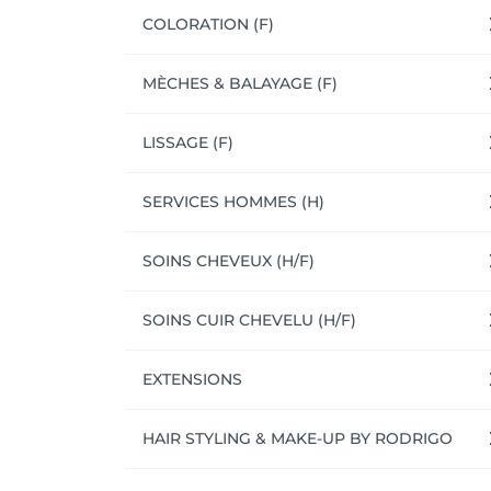
COLORATION (F)
MÈCHES & BALAYAGE (F)
LISSAGE (F)
SERVICES HOMMES (H)
SOINS CHEVEUX (H/F)
SOINS CUIR CHEVELU (H/F)
EXTENSIONS
HAIR STYLING & MAKE-UP BY RODRIGO