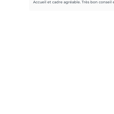
Accueil et cadre agréable. Très bon conseil e