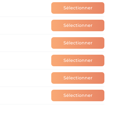
Sélectionner
Sélectionner
Sélectionner
Sélectionner
Sélectionner
Sélectionner