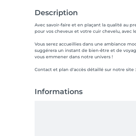
Description
Avec savoir-faire et en plaçant la qualité au 
pour vos cheveux et votre cuir chevelu, ave
Vous serez accueillies dans une ambiance mode
suggérera un instant de bien-être et de voyage 
vous emmener dans notre univers !
Contact et plan d'accès détaillé sur notre site 
Informations