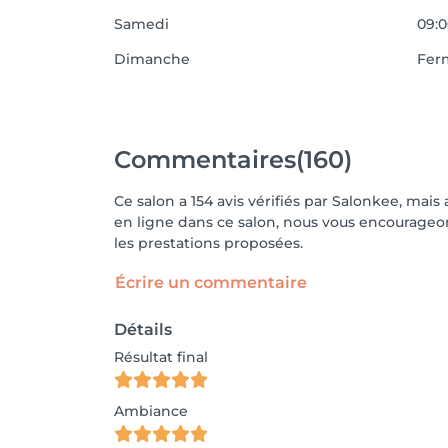
Samedi
09:0
Dimanche
Fer
Commentaires
(160)
Ce salon a 154 avis vérifiés par Salonkee, mais
en ligne dans ce salon, nous vous encourageons
les prestations proposées.
Écrire un commentaire
Détails
Résultat final
Ambiance