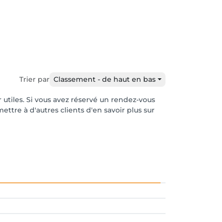
Trier par
Classement - de haut en bas
r utiles. Si vous avez réservé un rendez-vous
ttre à d'autres clients d'en savoir plus sur