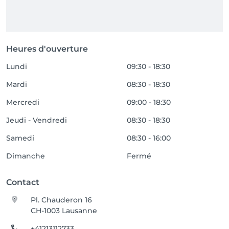
Heures d'ouverture
Lundi
09:30 - 18:30
Mardi
08:30 - 18:30
Mercredi
09:00 - 18:30
Jeudi - Vendredi
08:30 - 18:30
Samedi
08:30 - 16:00
Dimanche
Fermé
Contact
Pl. Chauderon 16
CH-1003 Lausanne
+41213112733