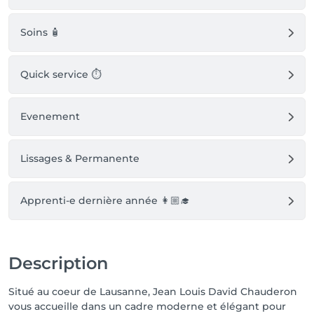
Soins 🧴
Quick service ⏱️
Evenement
Lissages & Permanente
Apprenti-e dernière année 👩🏼‍🎓
Description
Situé au coeur de Lausanne, Jean Louis David Chauderon
vous accueille dans un cadre moderne et élégant pour