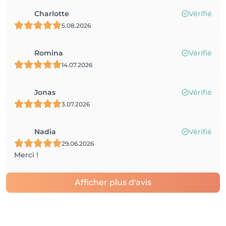
Charlotte
Vérifié
5.08.2026
Romina
Vérifié
14.07.2026
Jonas
Vérifié
3.07.2026
Nadia
Vérifié
29.06.2026
Merci !
Afficher plus d'avis