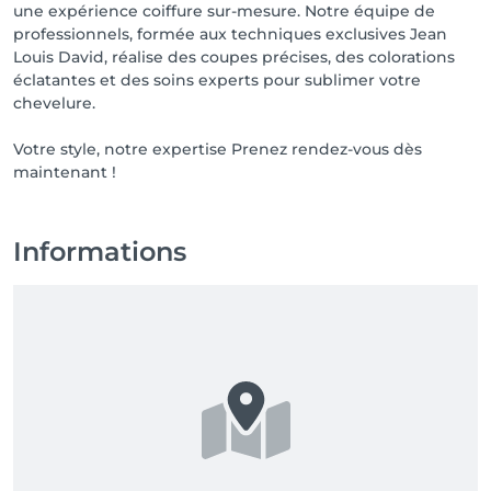
une expérience coiffure sur-mesure. Notre équipe de
professionnels, formée aux techniques exclusives Jean
Louis David, réalise des coupes précises, des colorations
éclatantes et des soins experts pour sublimer votre
chevelure.
Votre style, notre expertise Prenez rendez-vous dès
Informations