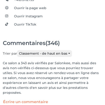
Ouvrir la page web
Ouvrir Instagram
Ouvrir TikTok
Commentaires
(346)
Trier par
Classement - de haut en bas
Ce salon a 343 avis vérifiés par Salonkee, mais aussi des
avis non-vérifiés ci-dessous que vous pourriez trouver
utiles. Si vous avez réservé un rendez-vous en ligne dans
ce salon, nous vous encourageons à partager votre
expérience en laissant un avis et ainsi permettre à
d'autres clients d'en savoir plus sur les prestations
proposées.
Écrire un commentaire