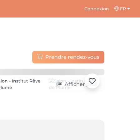
Connexion
FR
Prendre rendez-vous
Afficher plus