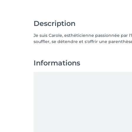
Description
Je suis Carole, esthéticienne passionnée par l
souffler, se détendre et s'offrir une parenthèse
Informations