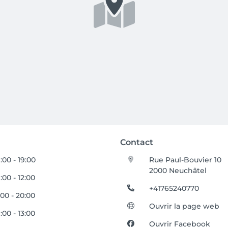
Contact
:00 - 19:00
Rue Paul-Bouvier 10
2000 Neuchâtel
:00 - 12:00
+41765240770
:00 - 20:00
Ouvrir la page web
:00 - 13:00
Ouvrir Facebook