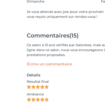
Dimanche
F
Je vous attends avec joie pour votre prochain
vous reçois uniquement sur rendez-vous !
Commentaires
(15)
Ce salon a 13 avis vérifiés par Salonkee, mais 
ligne dans ce salon, nous vous encourageons à 
prestations proposées.
Écrire un commentaire
Détails
Résultat final
Ambiance