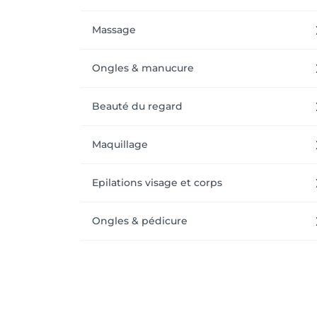
Massage
Ongles & manucure
Beauté du regard
Maquillage
Epilations visage et corps
Ongles & pédicure