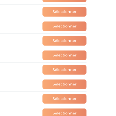
Sélectionner
Sélectionner
Sélectionner
Sélectionner
Sélectionner
Sélectionner
Sélectionner
Sélectionner