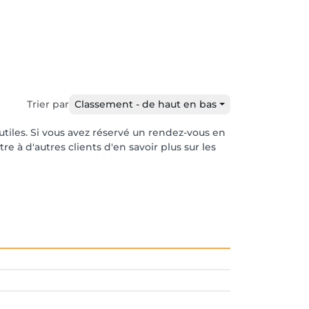
Trier par
Classement - de haut en bas
 utiles. Si vous avez réservé un rendez-vous en
e à d'autres clients d'en savoir plus sur les