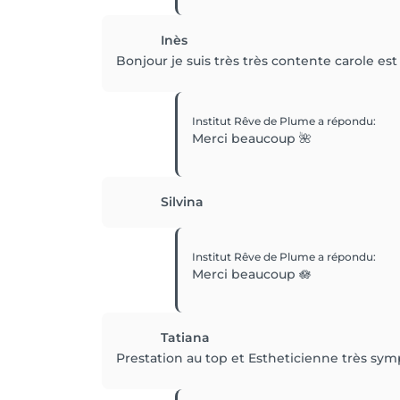
Inès
Bonjour je suis très très contente carole e
Institut Rêve de Plume
a répondu
:
Merci beaucoup 🌺
Silvina
Institut Rêve de Plume
a répondu
:
Merci beaucoup 🪷
Tatiana
Prestation au top et Estheticienne très sym