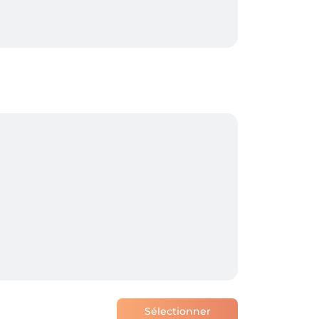
Sélectionner