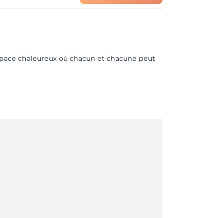
n espace chaleureux où chacun et chacune peut