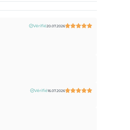
Vérifié
20.07.2026
Vérifié
16.07.2026