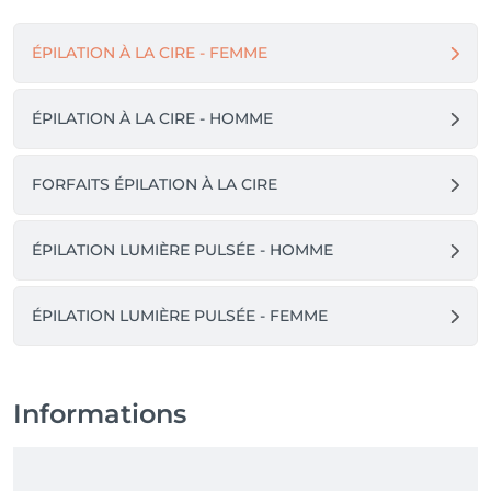
ÉPILATION À LA CIRE - FEMME
ÉPILATION À LA CIRE - HOMME
FORFAITS ÉPILATION À LA CIRE
ÉPILATION LUMIÈRE PULSÉE - HOMME
ÉPILATION LUMIÈRE PULSÉE - FEMME
Informations