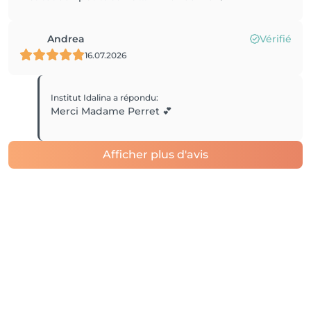
Andrea
Vérifié
16.07.2026
Institut Idalina
a répondu
:
Merci Madame Perret 💕
Afficher plus d'avis