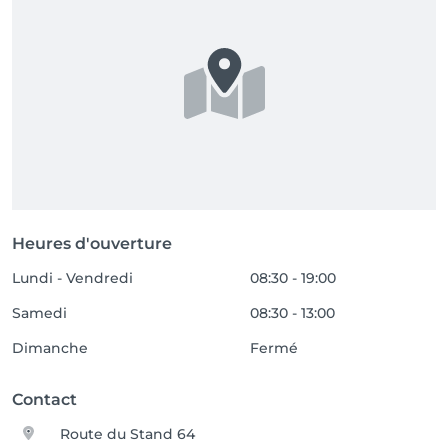
Heures d'ouverture
Lundi - Vendredi
08:30 - 19:00
Samedi
08:30 - 13:00
Dimanche
Fermé
Contact
Route du Stand 64