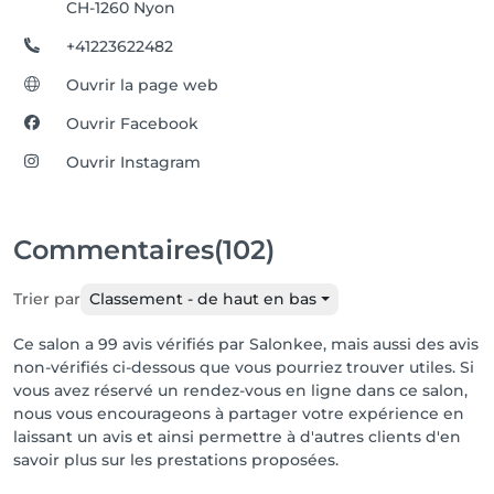
CH-1260 Nyon
+41223622482
Ouvrir la page web
Ouvrir Facebook
Ouvrir Instagram
Commentaires
(102)
Trier par
Classement - de haut en bas
Ce salon a 99 avis vérifiés par Salonkee, mais aussi des avis
non-vérifiés ci-dessous que vous pourriez trouver utiles. Si
vous avez réservé un rendez-vous en ligne dans ce salon,
nous vous encourageons à partager votre expérience en
laissant un avis et ainsi permettre à d'autres clients d'en
savoir plus sur les prestations proposées.