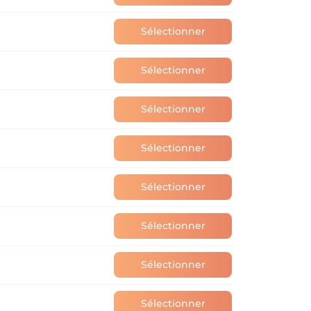
Sélectionner
Sélectionner
Sélectionner
Sélectionner
Sélectionner
Sélectionner
Sélectionner
Sélectionner