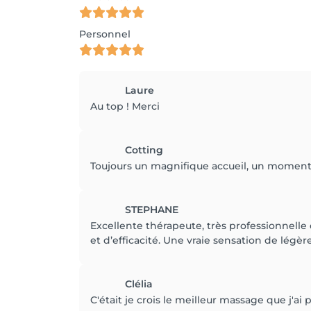
Personnel
Laure
Au top ! Merci
Cotting
Toujours un magnifique accueil, un moment
STEPHANE
Excellente thérapeute, très professionnell
et d’efficacité. Une vraie sensation de lé
Clélia
C'était je crois le meilleur massage que j'ai p