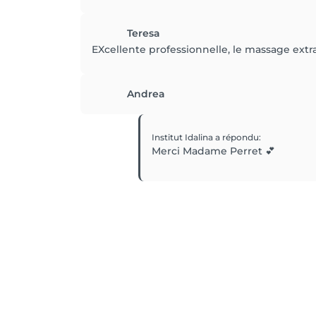
Teresa
EXcellente professionnelle, le massage extraor
Andrea
Institut Idalina
a répondu
:
Merci Madame Perret 💕