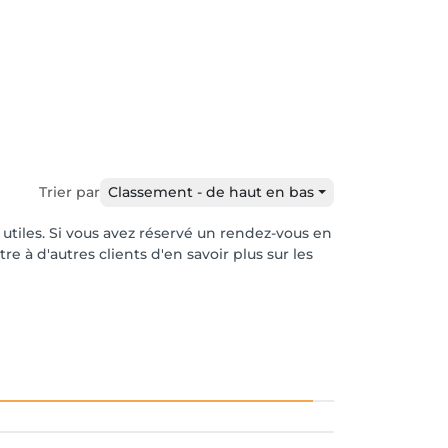
Trier par
Classement - de haut en bas
r utiles. Si vous avez réservé un rendez-vous en
e à d'autres clients d'en savoir plus sur les