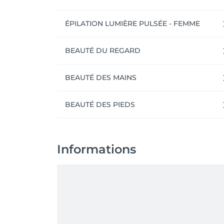
ÉPILATION LUMIÈRE PULSÉE - FEMME
BEAUTÉ DU REGARD
BEAUTÉ DES MAINS
BEAUTÉ DES PIEDS
Informations