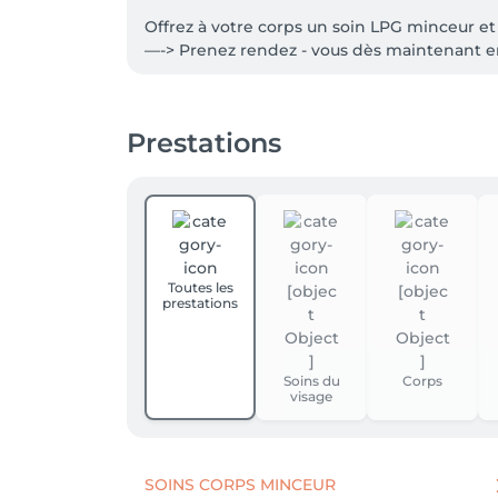
Offrez à votre corps un soin LPG minceur et an
—-> Prenez rendez - vous dès maintenant en
Prestations
Toutes les
prestations
Soins du
Corps
visage
SOINS CORPS MINCEUR