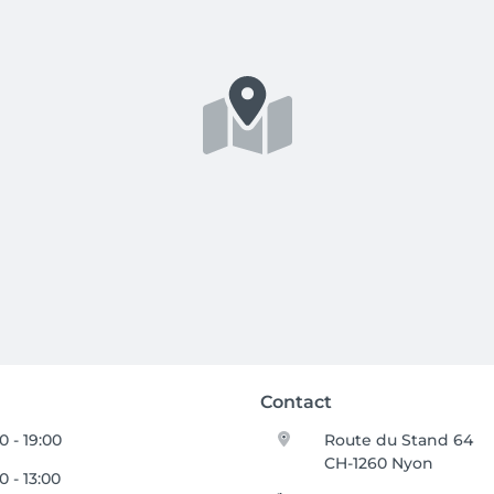
Contact
0 - 19:00
Route du Stand 64
CH-1260 Nyon
0 - 13:00