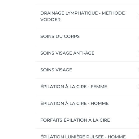
DRAINAGE LYMPHATIQUE - METHODE
VODDER
SOINS DU CORPS
SOINS VISAGE ANTI-ÂGE
SOINS VISAGE
ÉPILATION À LA CIRE - FEMME
ÉPILATION À LA CIRE - HOMME
FORFAITS ÉPILATION À LA CIRE
ÉPILATION LUMIÈRE PULSÉE - HOMME