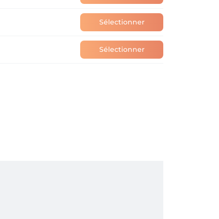
Sélectionner
Sélectionner