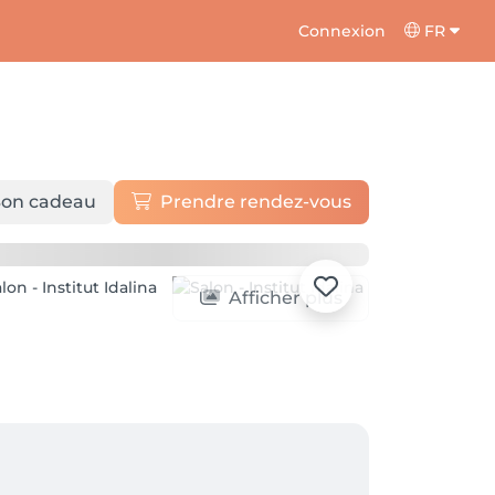
Connexion
FR
on cadeau
Prendre rendez-vous
Afficher plus