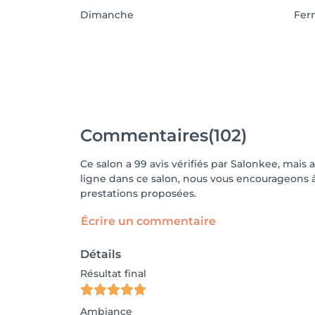
Dimanche
Fer
Commentaires
(102)
Ce salon a 99 avis vérifiés par Salonkee, mais 
ligne dans ce salon, nous vous encourageons à 
prestations proposées.
Écrire un commentaire
Détails
Résultat final
Ambiance