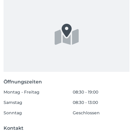
Öffnungszeiten
Montag - Freitag
08:30 - 19:00
Samstag
08:30 - 13:00
Sonntag
Geschlossen
Kontakt