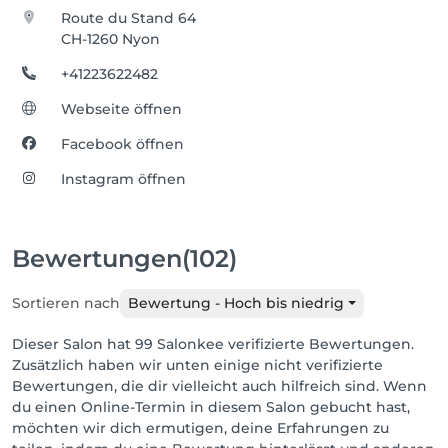
Route du Stand 64
CH-1260 Nyon
+41223622482
Webseite öffnen
Facebook öffnen
Instagram öffnen
Bewertungen
(102)
Sortieren nach
Bewertung - Hoch bis niedrig
Dieser Salon hat 99 Salonkee verifizierte Bewertungen.
Zusätzlich haben wir unten einige nicht verifizierte
Bewertungen, die dir vielleicht auch hilfreich sind. Wenn
du einen Online-Termin in diesem Salon gebucht hast,
möchten wir dich ermutigen, deine Erfahrungen zu