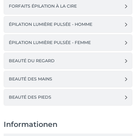
FORFAITS ÉPILATION À LA CIRE
ÉPILATION LUMIÈRE PULSÉE - HOMME
ÉPILATION LUMIÈRE PULSÉE - FEMME
BEAUTÉ DU REGARD
BEAUTÉ DES MAINS
BEAUTÉ DES PIEDS
Informationen