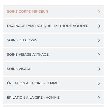
SOINS CORPS MINCEUR
DRAINAGE LYMPHATIQUE - METHODE VODDER
SOINS DU CORPS
SOINS VISAGE ANTI-ÂGE
SOINS VISAGE
ÉPILATION À LA CIRE - FEMME
ÉPILATION À LA CIRE - HOMME