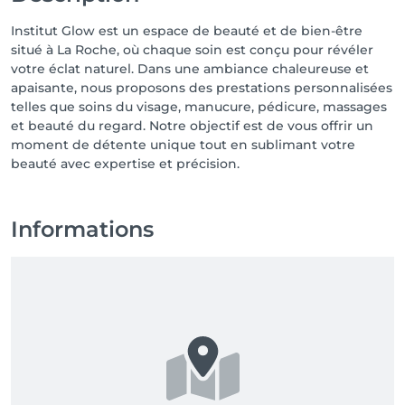
Institut Glow est un espace de beauté et de bien-être
situé à La Roche, où chaque soin est conçu pour révéler
votre éclat naturel. Dans une ambiance chaleureuse et
apaisante, nous proposons des prestations personnalisées
telles que soins du visage, manucure, pédicure, massages
et beauté du regard. Notre objectif est de vous offrir un
moment de détente unique tout en sublimant votre
beauté avec expertise et précision.
Informations