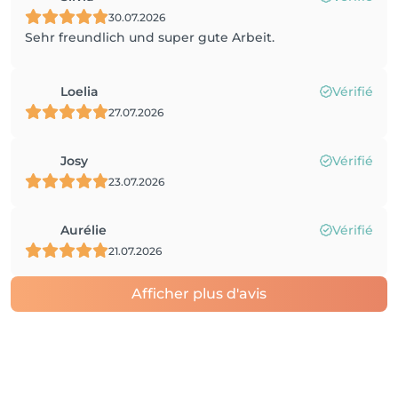
30.07.2026
Sehr freundlich und super gute Arbeit.
Loelia
Vérifié
27.07.2026
Josy
Vérifié
23.07.2026
Aurélie
Vérifié
21.07.2026
Afficher plus d'avis