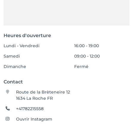
Heures d'ouverture
Lundi - Vendredi
16:00 - 19:00
Samedi
09:00 - 12:00
Dimanche
Fermé
Contact
Route de la Brèteneire 12
1634 La Roche FR
+41782215558
Ouvrir Instagram