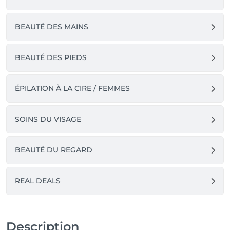
BEAUTÉ DES MAINS
BEAUTÉ DES PIEDS
ÉPILATION À LA CIRE / FEMMES
SOINS DU VISAGE
BEAUTÉ DU REGARD
REAL DEALS
Description