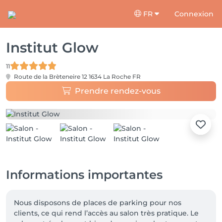
FR
Connexion
Institut Glow
11
Route de la Brèteneire 12
1634 La Roche FR
Prendre rendez-vous
Informations importantes
Nous disposons de places de parking pour nos 
clients, ce qui rend l’accès au salon très pratique. Le 