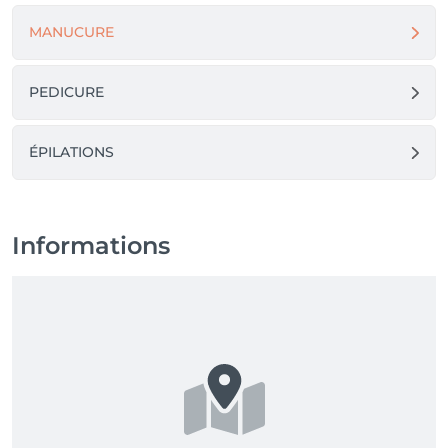
MANUCURE
PEDICURE
ÉPILATIONS
Informations