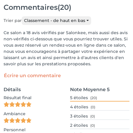
Commentaires
(20)
Trier par
Classement - de haut en bas
Ce salon a 18 avis vérifiés par Salonkee, mais aussi des avis
non-vérifiés ci-dessous que vous pourriez trouver utiles. Si
vous avez réservé un rendez-vous en ligne dans ce salon,
nous vous encourageons à partager votre expérience en
laissant un avis et ainsi permettre à d'autres clients d'en
savoir plus sur les prestations proposées.
Écrire un commentaire
Détails
Note Moyenne
5
Résultat final
5
étoiles
(20)
4
étoiles
(0)
Ambiance
3
étoiles
(0)
2
étoiles
(0)
Personnel