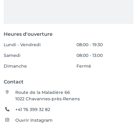
Heures d'ouverture
Lundi - Vendredi
08:00 - 19:30
Samedi
08:00 - 13:00
Dimanche
Fermé
Contact
Route de la Maladière 66
1022 Chavannes-près-Renens
+41 76 399 32 82
Ouvrir Instagram