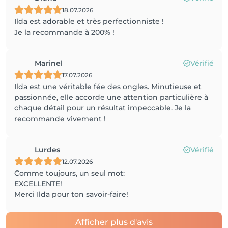
18.07.2026
Ilda est adorable et très perfectionniste !
Je la recommande à 200% !
Marinel
Vérifié
17.07.2026
Ilda est une véritable fée des ongles. Minutieuse et
passionnée, elle accorde une attention particulière à
chaque détail pour un résultat impeccable. Je la
recommande vivement !
Lurdes
Vérifié
12.07.2026
Comme toujours, un seul mot:
EXCELLENTE!
Merci Ilda pour ton savoir-faire!
Afficher plus d'avis