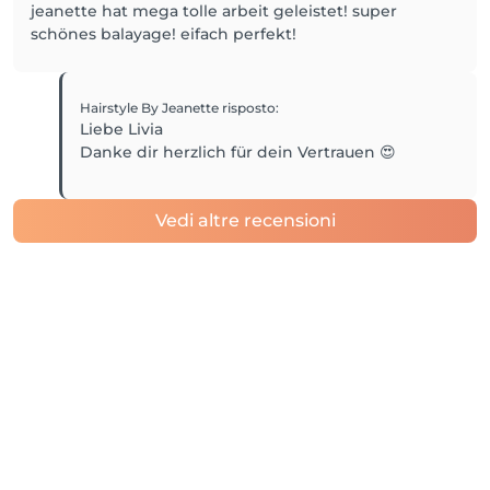
jeanette hat mega tolle arbeit geleistet! super
schönes balayage! eifach perfekt!
Hairstyle By Jeanette
risposto
:
Liebe Livia
Danke dir herzlich für dein Vertrauen 😍
Vedi altre recensioni