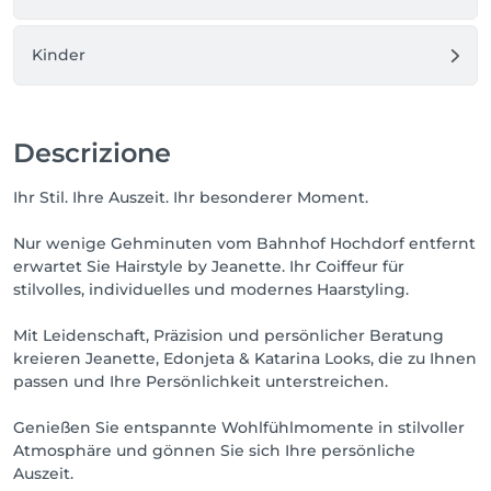
Kinder
Descrizione
Ihr Stil. Ihre Auszeit. Ihr besonderer Moment.
Nur wenige Gehminuten vom Bahnhof Hochdorf entfernt
erwartet Sie Hairstyle by Jeanette. Ihr Coiffeur für
stilvolles, individuelles und modernes Haarstyling.
Mit Leidenschaft, Präzision und persönlicher Beratung
kreieren Jeanette, Edonjeta & Katarina Looks, die zu Ihnen
passen und Ihre Persönlichkeit unterstreichen.
Genießen Sie entspannte Wohlfühlmomente in stilvoller
Atmosphäre und gönnen Sie sich Ihre persönliche
Auszeit.