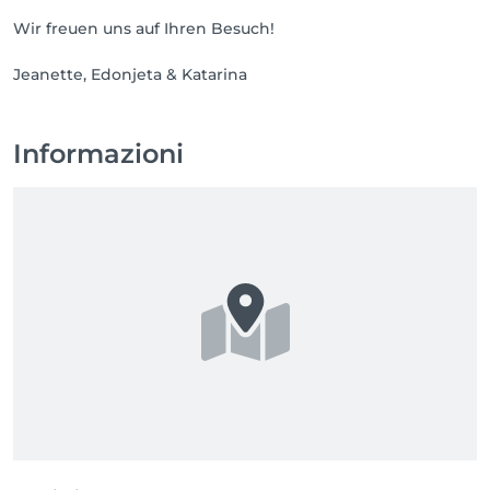
Wir freuen uns auf Ihren Besuch!
Jeanette, Edonjeta & Katarina
Informazioni