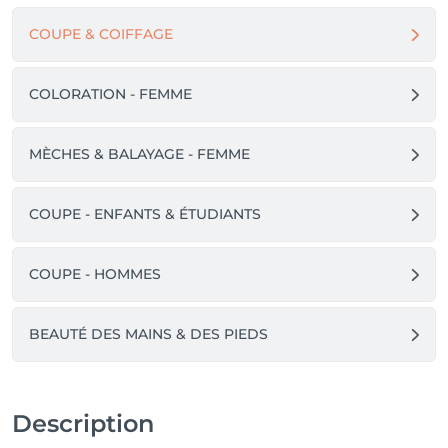
COUPE & COIFFAGE
COLORATION - FEMME
MÈCHES & BALAYAGE - FEMME
COUPE - ENFANTS & ÉTUDIANTS
COUPE - HOMMES
BEAUTÉ DES MAINS & DES PIEDS
Description