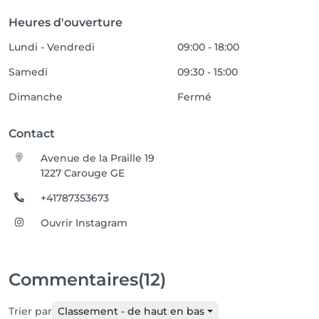
Heures d'ouverture
Lundi - Vendredi
09:00 - 18:00
Samedi
09:30 - 15:00
Dimanche
Fermé
Contact
Avenue de la Praille 19
1227 Carouge GE
+41787353673
Ouvrir Instagram
Commentaires
(12)
Trier par
Classement - de haut en bas