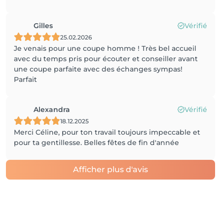
Gilles
Vérifié
25.02.2026
Je venais pour une coupe homme ! Très bel accueil
avec du temps pris pour écouter et conseiller avant
une coupe parfaite avec des échanges sympas!
Parfait
Alexandra
Vérifié
18.12.2025
Merci Céline, pour ton travail toujours impeccable et
pour ta gentillesse. Belles fêtes de fin d'année
Afficher plus d'avis