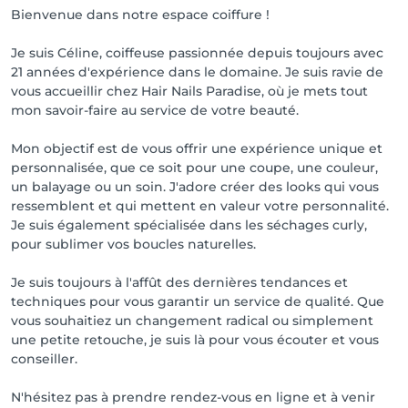
Bienvenue dans notre espace coiffure !
Je suis Céline, coiffeuse passionnée depuis toujours avec
21 années d'expérience dans le domaine. Je suis ravie de
vous accueillir chez Hair Nails Paradise, où je mets tout
mon savoir-faire au service de votre beauté.
Mon objectif est de vous offrir une expérience unique et
personnalisée, que ce soit pour une coupe, une couleur,
un balayage ou un soin. J'adore créer des looks qui vous
ressemblent et qui mettent en valeur votre personnalité.
Je suis également spécialisée dans les séchages curly,
pour sublimer vos boucles naturelles.
Je suis toujours à l'affût des dernières tendances et
techniques pour vous garantir un service de qualité. Que
vous souhaitiez un changement radical ou simplement
une petite retouche, je suis là pour vous écouter et vous
conseiller.
N'hésitez pas à prendre rendez-vous en ligne et à venir