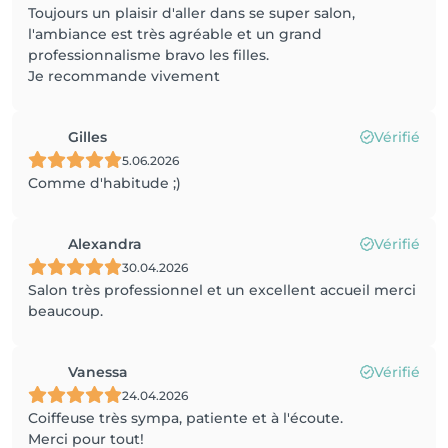
Toujours un plaisir d'aller dans se super salon,
l'ambiance est très agréable et un grand
professionnalisme bravo les filles.
Je recommande vivement
Gilles
Vérifié
5.06.2026
Comme d'habitude ;)
Alexandra
Vérifié
30.04.2026
Salon très professionnel et un excellent accueil merci
beaucoup.
Vanessa
Vérifié
24.04.2026
Coiffeuse très sympa, patiente et à l'écoute.
Merci pour tout!