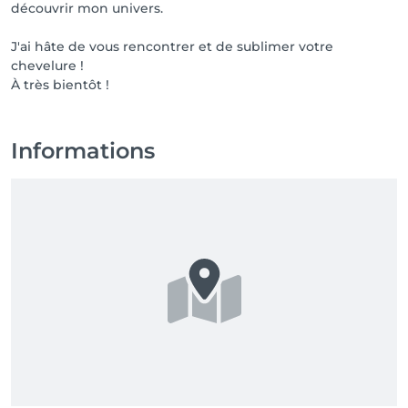
découvrir mon univers.
J'ai hâte de vous rencontrer et de sublimer votre
chevelure !
À très bientôt !
Informations