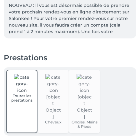
NOUVEAU : ll vous est désormais possible de prendre 
votre prochain rendez-vous en ligne directement sur 
Salonkee ! Pour votre premier rendez-vous sur notre 
nouveau site, il vous faudra créer un compte (cela 
prend 1 à 2 minutes maximum). Une fois votre 
compte créé, il ne vous restera plus qu'à réserver 
votre service.
Prestations
Toutes les
prestations
Cheveux
Ongles, Mains
& Pieds