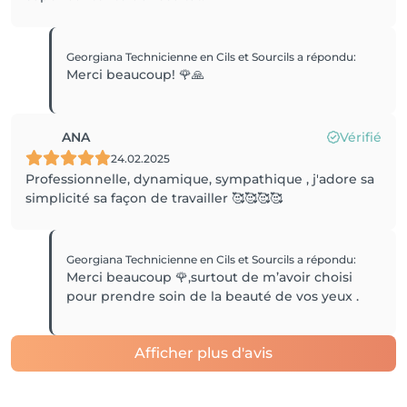
Georgiana Technicienne en Cils et Sourcils
a répondu
:
Merci beaucoup! 🌹🙏
ANA
Vérifié
24.02.2025
Professionnelle, dynamique, sympathique , j'adore sa
simplicité sa façon de travailler 🥰🥰🥰🥰
Georgiana Technicienne en Cils et Sourcils
a répondu
:
Merci beaucoup 🌹,surtout de m’avoir choisi
pour prendre soin de la beauté de vos yeux .
Afficher plus d'avis