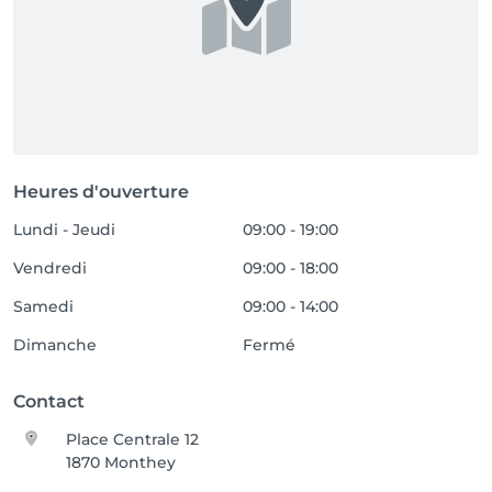
Heures d'ouverture
Lundi - Jeudi
09:00 - 19:00
Vendredi
09:00 - 18:00
Samedi
09:00 - 14:00
Dimanche
Fermé
Contact
Place Centrale 12
1870 Monthey