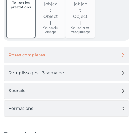
Toutes les
prestations
Soins du
Sourcils et
visage
maquillage
Poses complètes
Remplissages - 3 semaine
Sourcils
Formations