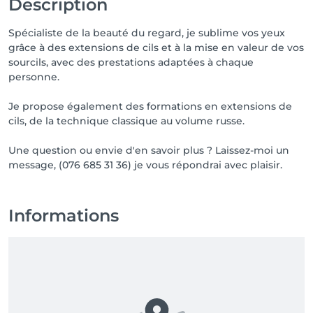
Description
Spécialiste de la beauté du regard, je sublime vos yeux
grâce à des extensions de cils et à la mise en valeur de vos
sourcils, avec des prestations adaptées à chaque
personne.
Je propose également des formations en extensions de
cils, de la technique classique au volume russe.
Une question ou envie d'en savoir plus ? Laissez-moi un
Informations