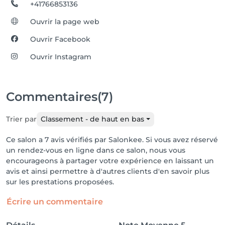
+41766853136
Ouvrir la page web
Ouvrir Facebook
Ouvrir Instagram
Commentaires
(7)
Trier par
Classement - de haut en bas
Ce salon a 7 avis vérifiés par Salonkee. Si vous avez réservé
un rendez-vous en ligne dans ce salon, nous vous
encourageons à partager votre expérience en laissant un
avis et ainsi permettre à d'autres clients d'en savoir plus
sur les prestations proposées.
Écrire un commentaire