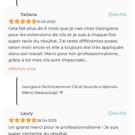
Tatiana
Vérifié
10.05.2025
Cela fait plus de 6 mois que je vais chez Georgiana
pour les extensions de cils et je suis à chaque fois
super ravie du résultat. J’ai testé différentes poses
selon mon envie et elle a toujours été très appliquée
dans son travail. Merci pour ton professionnalisme,
grâce à toi mes cils sont impeccabl...
Afficher plus
Georgiana Technicienne en Cils et Sourcils
a répondu
:
Merci beaucoup! 🌹
Laury
Vérifié
28.04.2025
Un grand merci pour le professionnalisme ! Je suis
super contente du résultat.