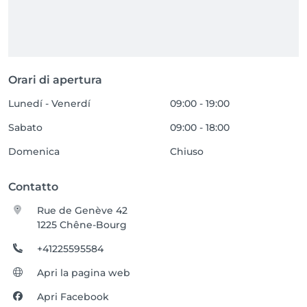
Orari di apertura
Lunedí - Venerdí
09:00 - 19:00
Sabato
09:00 - 18:00
Domenica
Chiuso
Contatto
Rue de Genève 42
1225 Chêne-Bourg
+41225595584
Apri la pagina web
Apri Facebook