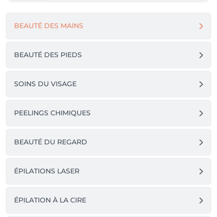
BEAUTÉ DES MAINS
BEAUTÉ DES PIEDS
SOINS DU VISAGE
PEELINGS CHIMIQUES
BEAUTÉ DU REGARD
ÉPILATIONS LASER
ÉPILATION À LA CIRE