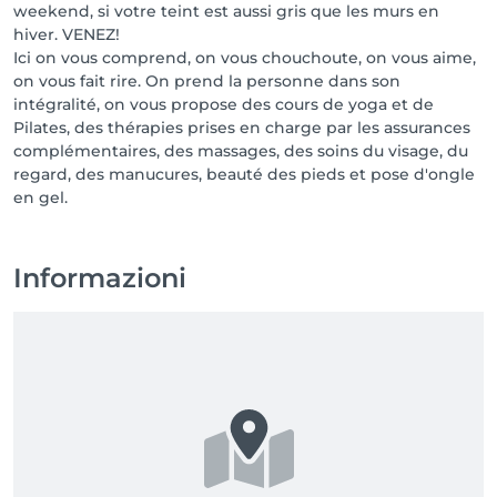
weekend, si votre teint est aussi gris que les murs en
hiver. VENEZ!
Ici on vous comprend, on vous chouchoute, on vous aime,
on vous fait rire. On prend la personne dans son
intégralité, on vous propose des cours de yoga et de
Pilates, des thérapies prises en charge par les assurances
complémentaires, des massages, des soins du visage, du
regard, des manucures, beauté des pieds et pose d'ongle
en gel.
Informazioni