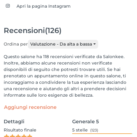
Apri la pagina Instagram
Recensioni
(126)
Ordina per
Valutazione - Da alta a bassa
Questo salone ha 118 recensioni verificate da Salonkee.
Inoltre, abbiamo alcune recensioni non verificate
disponibili di seguito che potresti trovare utili. Se hai
prenotato un appuntamento online in questo salone, ti
incoraggiamo a condividere la tua esperienza lasciando
una recensione e aiutando gli altri a prendere decisioni
informate sulle loro esigenze di bellezza.
Aggiungi recensione
Dettagli
Generale
5
Risultato finale
5
stelle
(123)