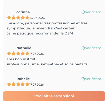
corinne
Verificato
23.07.2026
J’ai adoré, personnel très professionnel et très
sympathique, je reviendrai c’est certain.
Je ne peux que recommander la DSM.
Nathalie
Verificato
17.07.2026
Très bon institut.
Professionnalisme, sympathie et soins parfaits
Isabelle
Verificato
17.07.2026
Vedi altre recensioni