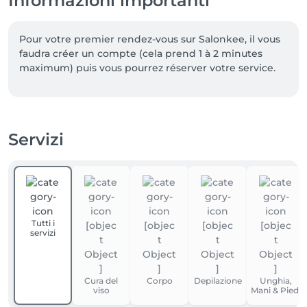
Informazioni importanti
Pour votre premier rendez-vous sur Salonkee, il vous 
faudra créer un compte (cela prend 1 à 2 minutes 
maximum) puis vous pourrez réserver votre service.
Servizi
Tutti i
servizi
Cura del
Corpo
Depilazione
Unghia,
viso
Mani & Piedi