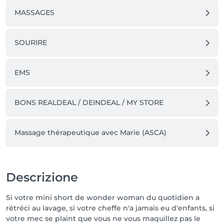
MASSAGES
SOURIRE
EMS
BONS REALDEAL / DEINDEAL / MY STORE
Massage thérapeutique avec Marie (ASCA)
Descrizione
Si votre mini short de wonder woman du quotidien a
rétréci au lavage, si votre cheffe n'a jamais eu d'enfants, si
votre mec se plaint que vous ne vous maquillez pas le