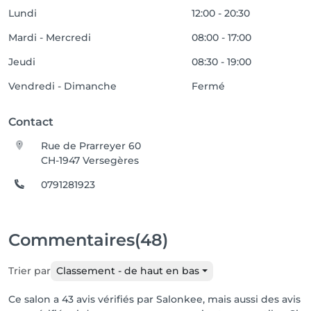
Lundi
12:00 - 20:30
Mardi - Mercredi
08:00 - 17:00
Jeudi
08:30 - 19:00
Vendredi - Dimanche
Fermé
Contact
Rue de Prarreyer 60
CH-1947 Versegères
0791281923
Commentaires
(48)
Trier par
Classement - de haut en bas
Ce salon a 43 avis vérifiés par Salonkee, mais aussi des avis