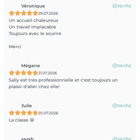
Véronique
Vérifié
29.07.2026
Un accueil chaleureux
Un travail implacable
Toujours avec le sourire
Merci
Mégane
Vérifié
21.07.2026
Sally est très professionnelle et c'est toujours un
plaisir d'aller chez elle!
Julie
Vérifié
20.07.2026
La classe 🤩
sarah
Vérifié