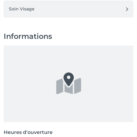
Soin Visage
Informations
Heures d'ouverture