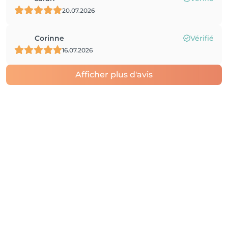
20.07.2026
Corinne
Vérifié
16.07.2026
Afficher plus d'avis