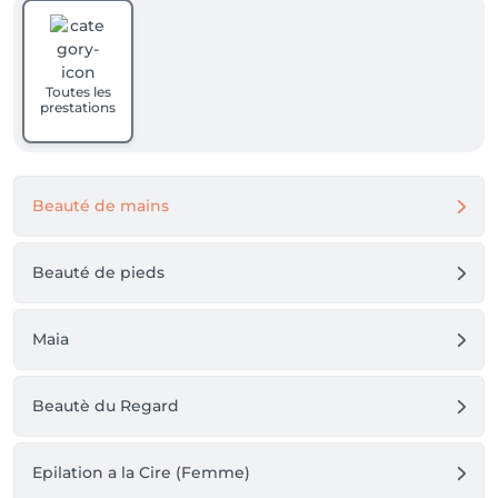
Toutes les
prestations
Beauté de mains
Beauté de pieds
Maia
Beautè du Regard
Epilation a la Cire (Femme)