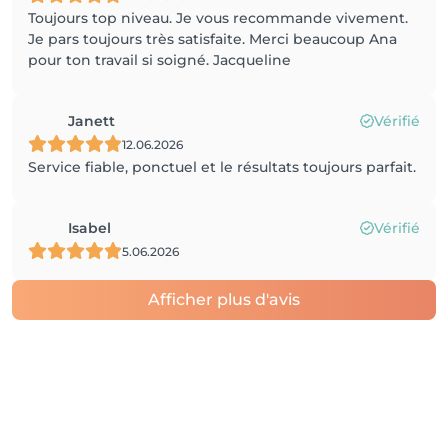
Toujours top niveau. Je vous recommande vivement.
Je pars toujours très satisfaite. Merci beaucoup Ana
pour ton travail si soigné. Jacqueline
Janett
Vérifié
12.06.2026
Service fiable, ponctuel et le résultats toujours parfait.
Isabel
Vérifié
5.06.2026
Afficher plus d'avis