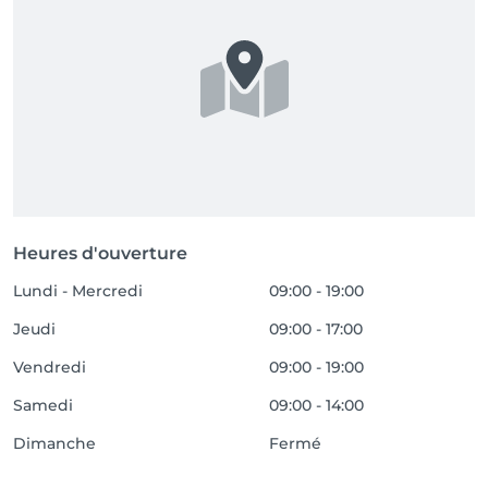
Heures d'ouverture
Lundi - Mercredi
09:00 - 19:00
Jeudi
09:00 - 17:00
Vendredi
09:00 - 19:00
Samedi
09:00 - 14:00
Dimanche
Fermé