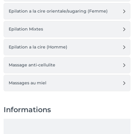
Epilation a la cire orientale/sugaring (Femme)
Epilation Mixtes
Epilation a la cire (Homme)
Massage anti-cellulite
Massages au miel
Informations