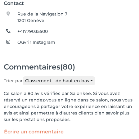
Contact
Rue de la Navigation 7
1201 Genève
+41779035500
Ouvrir Instagram
Commentaires
(80)
Trier par
Classement - de haut en bas
Ce salon a 80 avis vérifiés par Salonkee. Si vous avez
réservé un rendez-vous en ligne dans ce salon, nous vous
encourageons à partager votre expérience en laissant un
avis et ainsi permettre à d'autres clients d'en savoir plus
sur les prestations proposées.
Écrire un commentaire