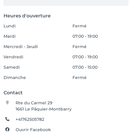
Heures d'ouverture
Lundi
Fermé
Mardi
07:00 - 19:00
Mercredi - Jeudi
Fermé
Vendredi
07:00 - 19:00
Samedi
07:00 - 15:00
Dimanche
Fermé
Contact
Rte du Carmel 29
1661 Le Pâquier-Montbarry
+41762505782
Ouvrir Facebook