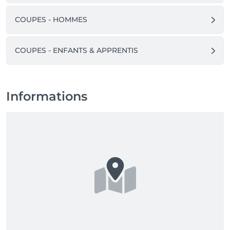
COUPES - HOMMES
COUPES - ENFANTS & APPRENTIS
Informations