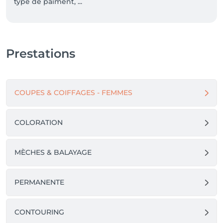
type de paiment, ...
Prestations
COUPES & COIFFAGES - FEMMES
COLORATION
MÈCHES & BALAYAGE
PERMANENTE
CONTOURING