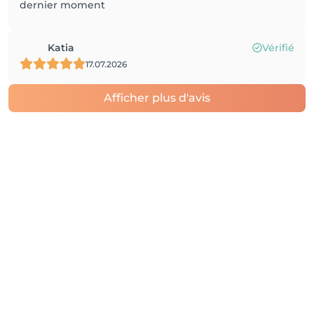
dernier moment
Katia
Vérifié
17.07.2026
Afficher plus d'avis