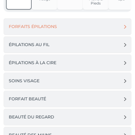
Pieds
FORFAITS ÉPILATIONS
ÉPILATIONS AU FIL
ÉPILATIONS À LA CIRE
SOINS VISAGE
FORFAIT BEAUTÉ
BEAUTÉ DU REGARD