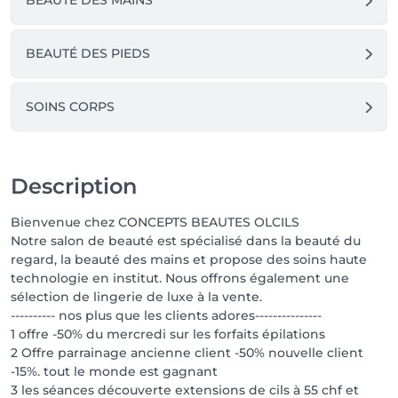
BEAUTÉ DES MAINS
BEAUTÉ DES PIEDS
SOINS CORPS
Description
Bienvenue chez CONCEPTS BEAUTES OLCILS
Notre salon de beauté est spécialisé dans la beauté du
regard, la beauté des mains et propose des soins haute
technologie en institut. Nous offrons également une
sélection de lingerie de luxe à la vente.
---------- nos plus que les clients adores---------------
1 offre -50% du mercredi sur les forfaits épilations
2 Offre parrainage ancienne client -50% nouvelle client
-15%. tout le monde est gagnant
3 les séances découverte extensions de cils à 55 chf et