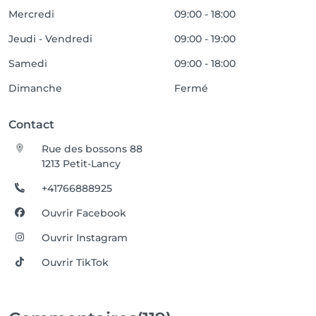
Mercredi
09:00 - 18:00
Jeudi - Vendredi
09:00 - 19:00
Samedi
09:00 - 18:00
Dimanche
Fermé
Contact
Rue des bossons 88
1213 Petit-Lancy
+41766888925
Ouvrir Facebook
Ouvrir Instagram
Ouvrir TikTok