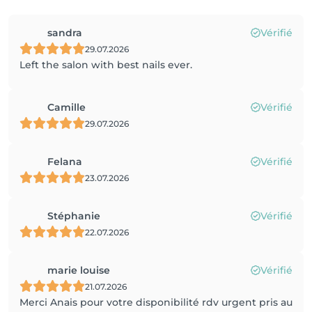
sandra
Vérifié
29.07.2026
Left the salon with best nails ever.
Camille
Vérifié
29.07.2026
Felana
Vérifié
23.07.2026
Stéphanie
Vérifié
22.07.2026
marie louise
Vérifié
21.07.2026
Merci Anais pour votre disponibilité rdv urgent pris au