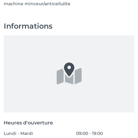
machine minceur/anticellulite
Informations
Heures d'ouverture
Lundi - Mardi
09:00 - 19:00