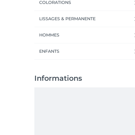
COLORATIONS
LISSAGES & PERMANENTE
HOMMES
ENFANTS
Informations