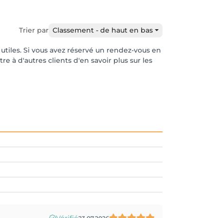
Trier par
Classement - de haut en bas
 utiles. Si vous avez réservé un rendez-vous en
e à d'autres clients d'en savoir plus sur les