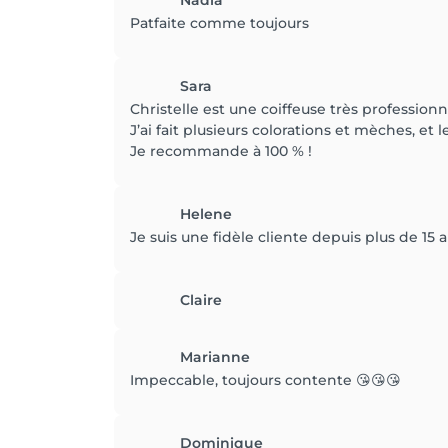
Nadia
Patfaite comme toujours
Sara
Christelle est une coiffeuse très professio
J’ai fait plusieurs colorations et mèches, et l
Je recommande à 100 % !
Helene
Je suis une fidèle cliente depuis plus de 15 
Claire
Marianne
Impeccable, toujours contente 😘😘😘
Dominique