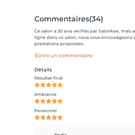
Commentaires
(34)
Ce salon a 30 avis vérifiés par Salonkee, mais 
ligne dans ce salon, nous vous encourageons à 
prestations proposées.
Écrire un commentaire
Détails
Résultat final
Ambiance
Personnel