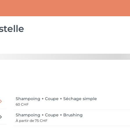
stelle
Shampoing + Coupe + Séchage simple
60 CHF
Shampoing + Coupe + Brushing
À partir de
75 CHF