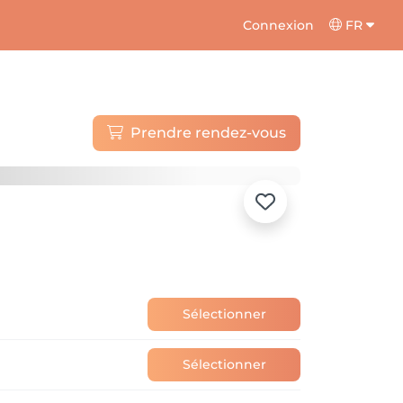
Connexion
FR
Prendre rendez-vous
Sélectionner
Sélectionner