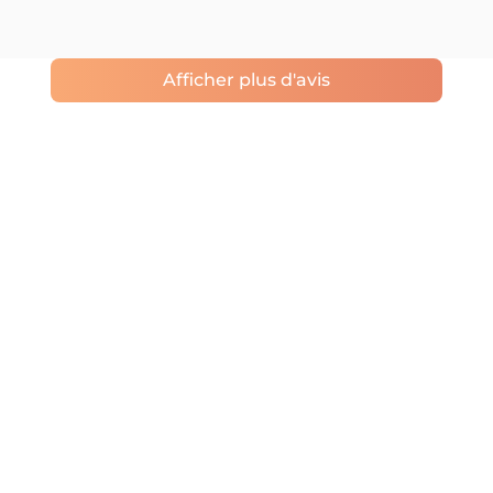
Afficher plus d'avis