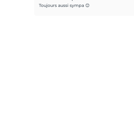
Toujours aussi sympa 😊