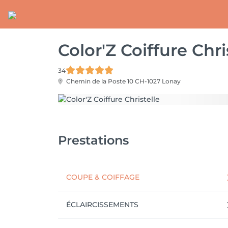
Color'Z Coiffure Chri
34
Chemin de la Poste 10
CH-1027 Lonay
Prestations
COUPE & COIFFAGE
ÉCLAIRCISSEMENTS