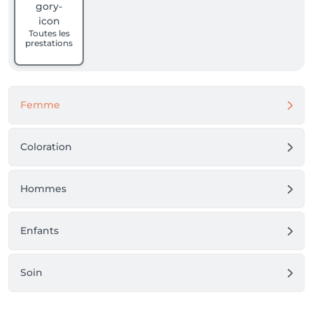
Toutes les
prestations
Femme
Coloration
Hommes
Enfants
Soin