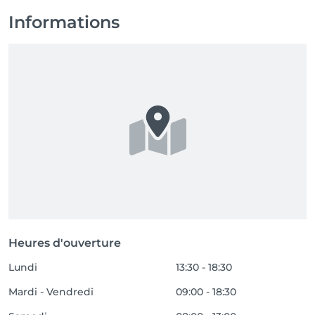
Informations
Heures d'ouverture
Lundi
13:30 - 18:30
Mardi - Vendredi
09:00 - 18:30