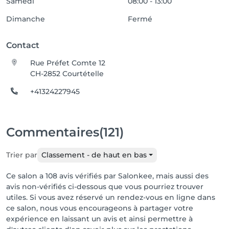
Samedi
08:00 - 13:00
Dimanche
Fermé
Contact
Rue Préfet Comte 12
CH-2852 Courtételle
+41324227945
Commentaires
(121)
Trier par
Classement - de haut en bas
Ce salon a 108 avis vérifiés par Salonkee, mais aussi des
avis non-vérifiés ci-dessous que vous pourriez trouver
utiles. Si vous avez réservé un rendez-vous en ligne dans
ce salon, nous vous encourageons à partager votre
expérience en laissant un avis et ainsi permettre à