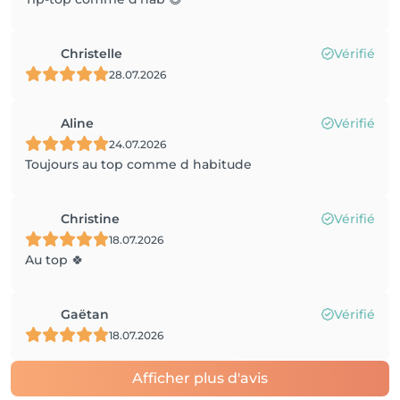
Christelle
Vérifié
28.07.2026
Aline
Vérifié
24.07.2026
Toujours au top comme d habitude
Christine
Vérifié
18.07.2026
Au top 🍀
Gaëtan
Vérifié
18.07.2026
Afficher plus d'avis