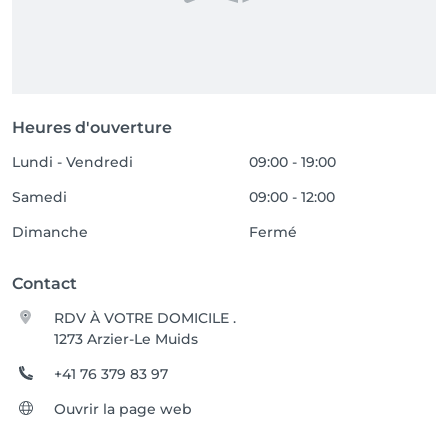
Heures d'ouverture
Lundi - Vendredi
09:00 - 19:00
Samedi
09:00 - 12:00
Dimanche
Fermé
Contact
RDV À VOTRE DOMICILE .
1273 Arzier-Le Muids
+41 76 379 83 97
Ouvrir la page web