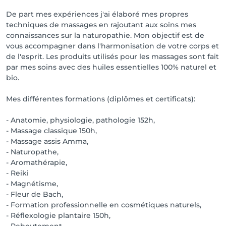
De part mes expériences j'ai élaboré mes propres
techniques de massages en rajoutant aux soins mes
connaissances sur la naturopathie. Mon objectif est de
vous accompagner dans l'harmonisation de votre corps et
de l'esprit. Les produits utilisés pour les massages sont fait
par mes soins avec des huiles essentielles 100% naturel et
bio.
Mes différentes formations (diplômes et certificats):
- Anatomie, physiologie, pathologie 152h,
- Massage classique 150h,
- Massage assis Amma,
- Naturopathe,
- Aromathérapie,
- Reiki
- Magnétisme,
- Fleur de Bach,
- Formation professionnelle en cosmétiques naturels,
- Réflexologie plantaire 150h,