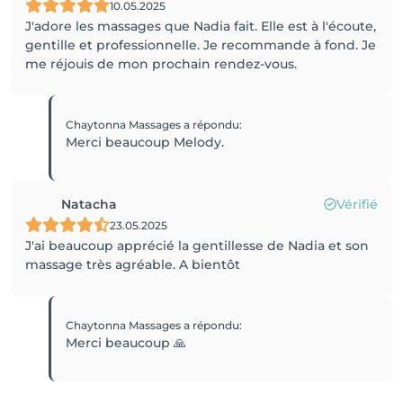
10.05.2025
J'adore les massages que Nadia fait. Elle est à l'écoute,
gentille et professionnelle. Je recommande à fond. Je
me réjouis de mon prochain rendez-vous.
Chaytonna Massages
a répondu
:
Merci beaucoup Melody.
Natacha
Vérifié
23.05.2025
J'ai beaucoup apprécié la gentillesse de Nadia et son
massage très agréable. A bientôt
Chaytonna Massages
a répondu
:
Merci beaucoup 🙏