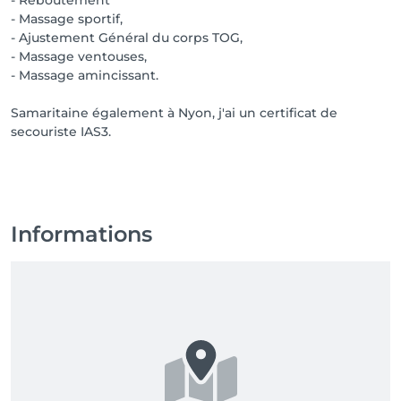
- Reboutement
- Massage sportif,
- Ajustement Général du corps TOG,
- Massage ventouses,
- Massage amincissant.
Samaritaine également à Nyon, j'ai un certificat de
secouriste IAS3.
Informations