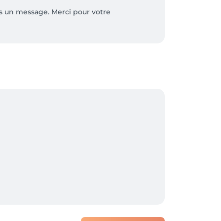
ous un message. Merci pour votre 