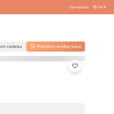
Connexion
FR
on cadeau
Prendre rendez-vous