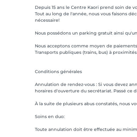
Depuis 15 ans le Centre Kaori prend soin de vot
Tout au long de l'année, nous vous faisons déc
nécessaire!
Nous possédons un parking gratuit ainsi qu'u
Nous acceptons comme moyen de paiements: Vis
Transports publiques (trains, bus) à proximités
Conditions générales
Annulation de rendez-vous : Si vous devez an
horaires d'ouverture du secrétariat. Passé ce dé
À la suite de plusieurs abus constatés, nous v
Soins en duo:
Toute annulation doit être effectuée au minim