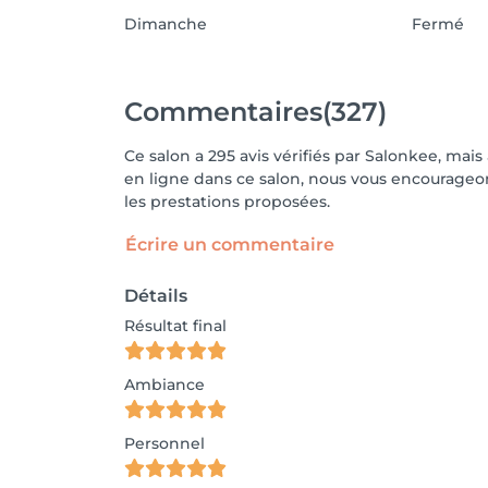
Dimanche
Fermé
Commentaires
(327)
Ce salon a 295 avis vérifiés par Salonkee, mais
en ligne dans ce salon, nous vous encourageons
les prestations proposées.
Écrire un commentaire
Détails
Résultat final
Ambiance
Personnel