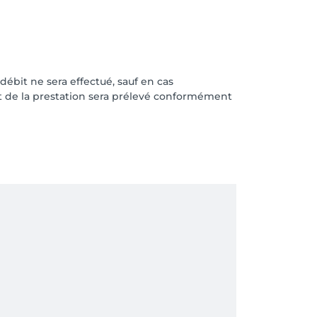
ébit ne sera effectué, sauf en cas
nt de la prestation sera prélevé conformément