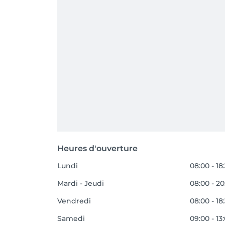
Heures d'ouverture
Lundi
08:00 - 18
Mardi - Jeudi
08:00 - 20
Vendredi
08:00 - 18
Samedi
09:00 - 13