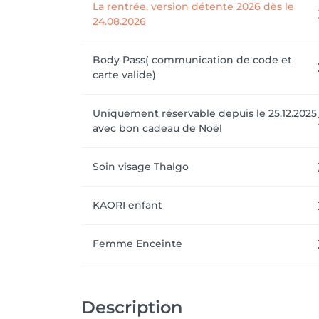
La rentrée, version détente 2026 dès le
24.08.2026
Body Pass( communication de code et
carte valide)
Uniquement réservable depuis le 25.12.2025
avec bon cadeau de Noël
Soin visage Thalgo
KAORI enfant
Femme Enceinte
Description