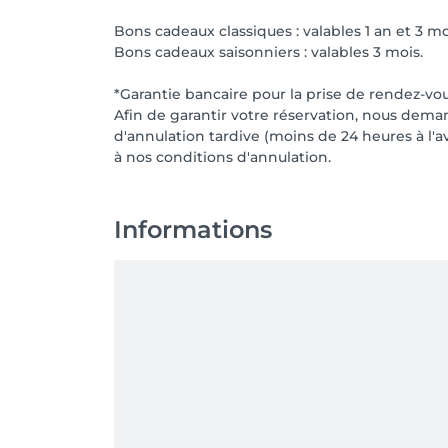
Bons cadeaux classiques : valables 1 an et 3 mo
Bons cadeaux saisonniers : valables 3 mois.
*Garantie bancaire pour la prise de rendez-vou
Afin de garantir votre réservation, nous dema
d'annulation tardive (moins de 24 heures à l
Informations