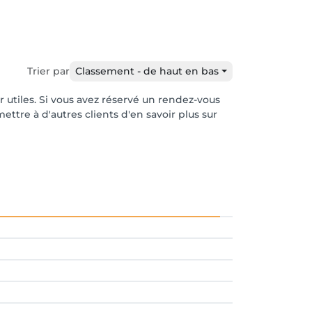
Trier par
Classement - de haut en bas
r utiles. Si vous avez réservé un rendez-vous
ttre à d'autres clients d'en savoir plus sur