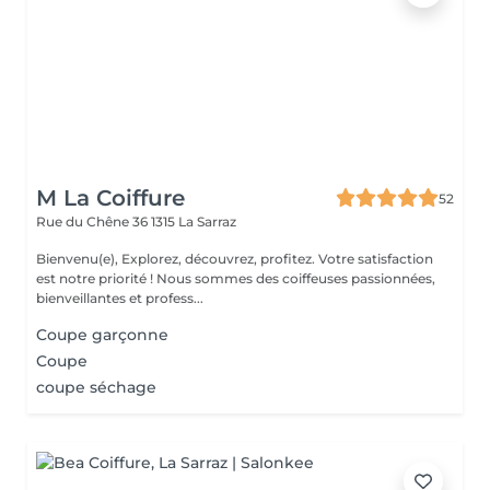
M La Coiffure
52
Rue du Chêne 36
1315 La Sarraz
Bienvenu(e), Explorez, découvrez, profitez. Votre satisfaction
est notre priorité ! Nous sommes des coiffeuses passionnées,
bienveillantes et profess...
Coupe garçonne
Coupe
coupe séchage