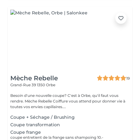
Mèche Rebelle
19
Grand-Rue 39
1350 Orbe
Besoin d'une nouvelle coupe? C'est à Orbe, qu'il faut vous
rendre. Mèche Rebelle Coiffure vous attend pour donner vie à
toutes vos envies capillaires....
Coupe + Séchage / Brushing
Coupe transformation
Coupe frange
coupe entretient de la frange sans shampoing 10.-