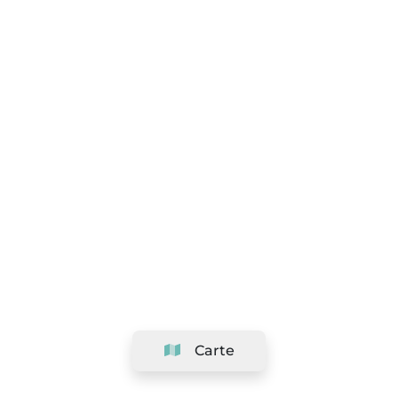
Carte