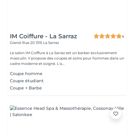
IM Coiffure - La Sarraz
4
Grand-Rue 20
1315 La Sarraz
Le salon IM Coiffure à La Sarraz est un barber exclusivement
masculin. Il propose des coupes et soins pour hommes dans un
cadre moderne et soigné. L'a...
Coupe homme
Coupe étudiant
Coupe + Barbe