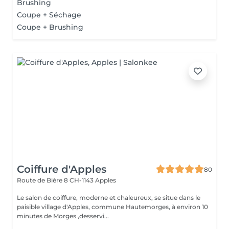
Brushing
Coupe + Séchage
Coupe + Brushing
Coiffure d'Apples
80
Route de Bière 8
CH-1143 Apples
Le salon de coiffure, moderne et chaleureux, se situe dans le
paisible village d'Apples, commune Hautemorges, à environ 10
minutes de Morges ,desservi...