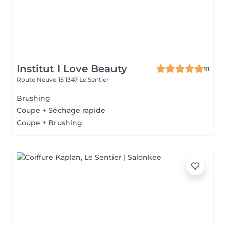
Institut I Love Beauty
91
Route Neuve 15
1347 Le Sentier
Brushing
Coupe + Séchage rapide
Coupe + Brushing