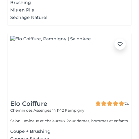
Brushing
Mis en Plis
Séchage Naturel
Elo Coiffure
74
Chemin des Assenges 14
1142 Pampigny
Salon lumineux et chaleureux Pour dames, hommes et enfants
Coupe + Brushing
Coupe + Séchage