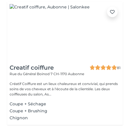
Creatif coiffure
81
Rue du Général Boinod 7
CH-1170 Aubonne
Créatif Coiffure est un lieux chaleureux et convivial, qui prends
soins de vos cheveux et à l'écoute de la clientèle. Les deux
coiffeuses du salon, As...
Coupe + Séchage
Coupe + Brushing
Chignon