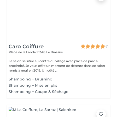
Caro Coiffure
41
Place de la Lande 1
1348 Le Brassus
Le salon se situe au centre du village avec place de parc à
proximité. Je vous offre un moment de détente dans ce salon
remis à neuf en 2019. Un côté ...
Shampoing + Brushing
Shampoing + Mise en plis
Shampoing + Coupe & Séchage