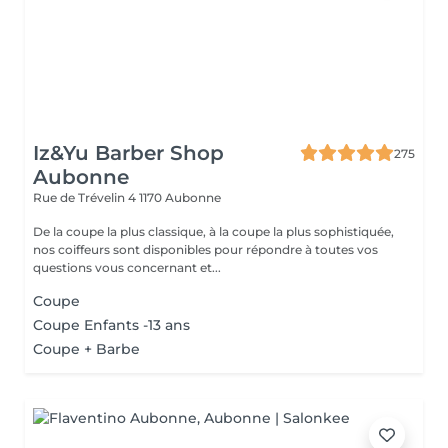
Iz&Yu Barber Shop
275
Aubonne
Rue de Trévelin 4
1170 Aubonne
De la coupe la plus classique, à la coupe la plus sophistiquée,
nos coiffeurs sont disponibles pour répondre à toutes vos
questions vous concernant et...
Coupe
Coupe Enfants -13 ans
Coupe + Barbe