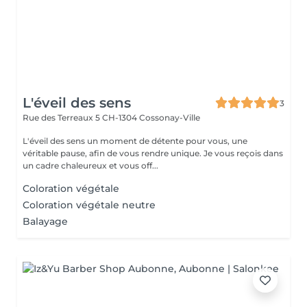
L'éveil des sens
3
Rue des Terreaux 5
CH-1304 Cossonay-Ville
L'éveil des sens un moment de détente pour vous, une
véritable pause, afin de vous rendre unique. Je vous reçois dans
un cadre chaleureux et vous off...
Coloration végétale
Coloration végétale neutre
Balayage