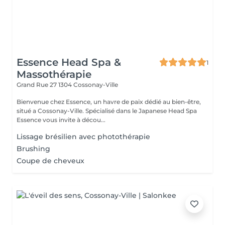
Essence Head Spa &
1
Massothérapie
Grand Rue 27
1304 Cossonay-Ville
Bienvenue chez Essence, un havre de paix dédié au bien-être,
situé a Cossonay-Ville. Spécialisé dans le Japanese Head Spa
Essence vous invite à décou...
Lissage brésilien avec photothérapie
Brushing
Coupe de cheveux