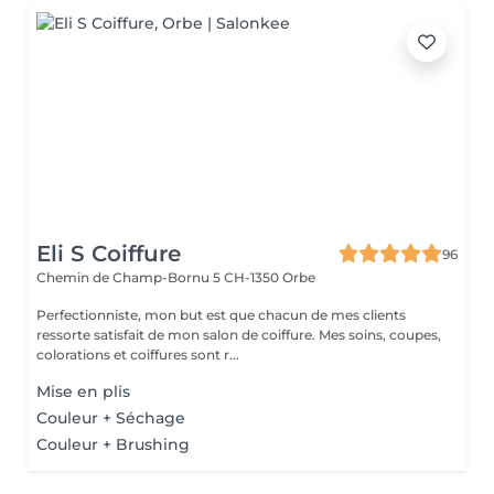
Eli S Coiffure
96
Chemin de Champ-Bornu 5
CH-1350 Orbe
Perfectionniste, mon but est que chacun de mes clients
ressorte satisfait de mon salon de coiffure. Mes soins, coupes,
colorations et coiffures sont r...
Mise en plis
Couleur + Séchage
Couleur + Brushing