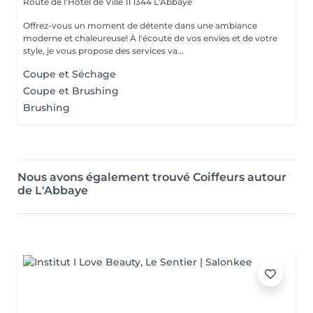
Route de l'Hôtel de Ville 11
1344 L'Abbaye
Offrez-vous un moment de détente dans une ambiance
moderne et chaleureuse! À l'écoute de vos envies et de votre
style, je vous propose des services va...
Coupe et Séchage
Coupe et Brushing
Brushing
Nous avons également trouvé Coiffeurs autour
de L'Abbaye