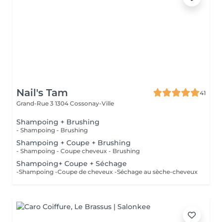
Nail's Tam
41
Grand-Rue 3
1304 Cossonay-Ville
Shampoing + Brushing
- Shampoing - Brushing
Shampoing + Coupe + Brushing
- Shampoing - Coupe cheveux - Brushing
Shampoing+ Coupe + Séchage
-Shampoing -Coupe de cheveux -Séchage au sèche-cheveux