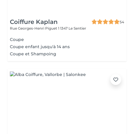
Coiffure Kaplan
54
Rue Georges-Henri Piguet 1
1347 Le Sentier
Coupe
Coupe enfant jusqu'à 14 ans
Coupe et Shampoing