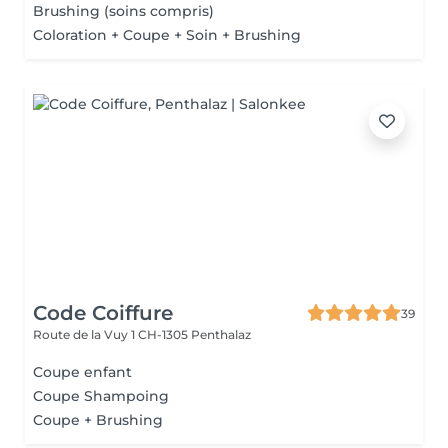
Brushing (soins compris)
Coloration + Coupe + Soin + Brushing
Code Coiffure
39
Route de la Vuy 1
CH-1305 Penthalaz
Coupe enfant
Coupe Shampoing
Coupe + Brushing