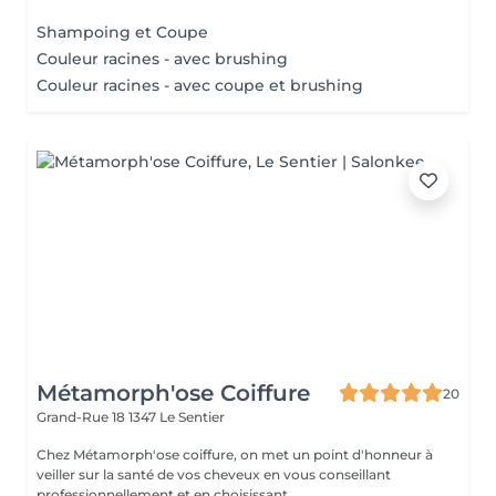
Shampoing et Coupe
Couleur racines - avec brushing
Couleur racines - avec coupe et brushing
Métamorph'ose Coiffure
20
Grand-Rue 18
1347 Le Sentier
Chez Métamorph'ose coiffure, on met un point d'honneur à
veiller sur la santé de vos cheveux en vous conseillant
professionnellement et en choisissant...