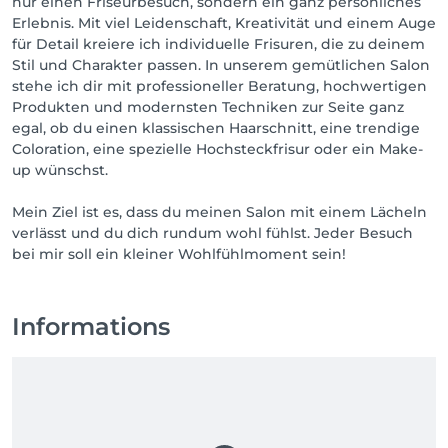
nur einen Friseurbesuch, sondern ein ganz persönliches
Erlebnis. Mit viel Leidenschaft, Kreativität und einem Auge
für Detail kreiere ich individuelle Frisuren, die zu deinem
Stil und Charakter passen. In unserem gemütlichen Salon
stehe ich dir mit professioneller Beratung, hochwertigen
Produkten und modernsten Techniken zur Seite ganz
egal, ob du einen klassischen Haarschnitt, eine trendige
Coloration, eine spezielle Hochsteckfrisur oder ein Make-
up wünschst.
Mein Ziel ist es, dass du meinen Salon mit einem Lächeln
verlässt und du dich rundum wohl fühlst. Jeder Besuch
bei mir soll ein kleiner Wohlfühlmoment sein!
Informations