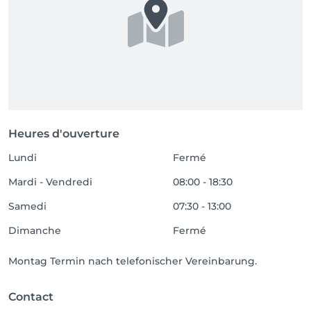
Heures d'ouverture
Lundi
Fermé
Mardi - Vendredi
08:00 - 18:30
Samedi
07:30 - 13:00
Dimanche
Fermé
Montag Termin nach telefonischer Vereinbarung.
Contact