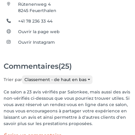
Rütenenweg 4
8245 Feuerthalen
+41 78 236 33 44
Ouvrir la page web
Ouvrir Instagram
Commentaires
(25)
Trier par
Classement - de haut en bas
Ce salon a 23 avis vérifiés par Salonkee, mais aussi des avis
non-vérifiés ci-dessous que vous pourriez trouver utiles. Si
vous avez réservé un rendez-vous en ligne dans ce salon,
nous vous encourageons à partager votre expérience en
laissant un avis et ainsi permettre à d'autres clients d'en
savoir plus sur les prestations proposées.