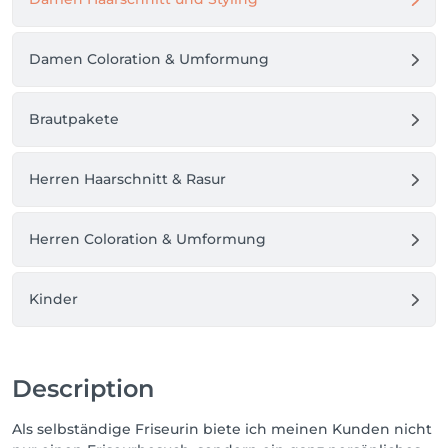
Damen Coloration & Umformung
Brautpakete
Herren Haarschnitt & Rasur
Herren Coloration & Umformung
Kinder
Description
Als selbständige Friseurin biete ich meinen Kunden nicht