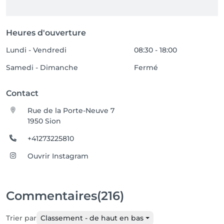
Heures d'ouverture
Lundi - Vendredi
08:30 - 18:00
Samedi - Dimanche
Fermé
Contact
Rue de la Porte-Neuve 7
1950 Sion
+41273225810
Ouvrir Instagram
Commentaires
(216)
Trier par
Classement - de haut en bas