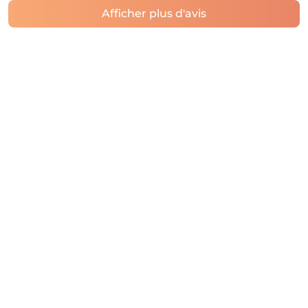
Afficher plus d'avis