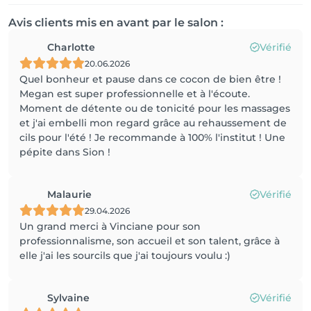
Avis clients mis en avant par le salon :
Charlotte
Vérifié
20.06.2026
Quel bonheur et pause dans ce cocon de bien être !
Megan est super professionnelle et à l'écoute.
Moment de détente ou de tonicité pour les massages
et j'ai embelli mon regard grâce au rehaussement de
cils pour l'été ! Je recommande à 100% l'institut ! Une
pépite dans Sion !
Malaurie
Vérifié
29.04.2026
Un grand merci à Vinciane pour son
professionnalisme, son accueil et son talent, grâce à
elle j'ai les sourcils que j'ai toujours voulu :)
Sylvaine
Vérifié