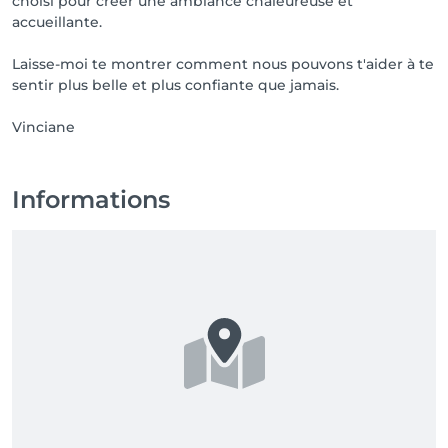
choisi pour créer une ambiance chaleureuse et
accueillante.
Laisse-moi te montrer comment nous pouvons t'aider à te
sentir plus belle et plus confiante que jamais.
Vinciane
Informations