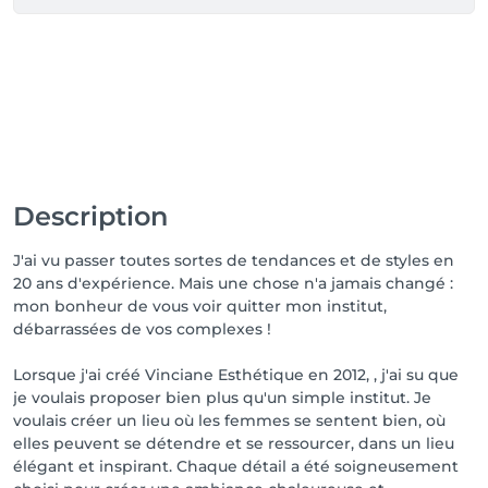
Description
J'ai vu passer toutes sortes de tendances et de styles en
20 ans d'expérience. Mais une chose n'a jamais changé :
mon bonheur de vous voir quitter mon institut,
débarrassées de vos complexes !
Lorsque j'ai créé Vinciane Esthétique en 2012, , j'ai su que
je voulais proposer bien plus qu'un simple institut. Je
voulais créer un lieu où les femmes se sentent bien, où
elles peuvent se détendre et se ressourcer, dans un lieu
élégant et inspirant. Chaque détail a été soigneusement