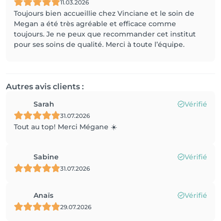
11.03.2026
Toujours bien accueillie chez Vinciane et le soin de
Megan a été très agréable et efficace comme
toujours. Je ne peux que recommander cet institut
pour ses soins de qualité. Merci à toute l’équipe.
Autres avis clients :
Sarah
Vérifié
31.07.2026
Tout au top! Merci Mégane ☀️
Sabine
Vérifié
31.07.2026
Anaïs
Vérifié
29.07.2026