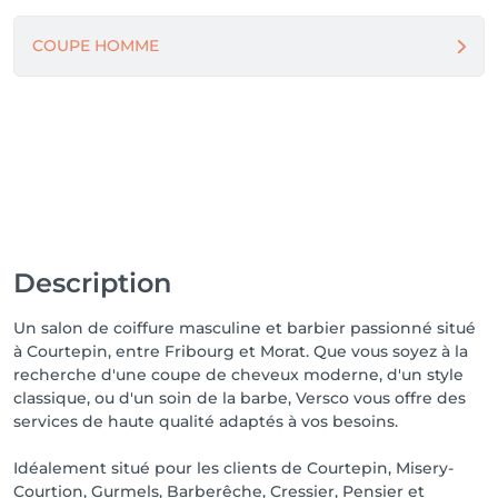
COUPE HOMME
Description
Un salon de coiffure masculine et barbier passionné situé
à Courtepin, entre Fribourg et Morat. Que vous soyez à la
recherche d'une coupe de cheveux moderne, d'un style
classique, ou d'un soin de la barbe, Versco vous offre des
services de haute qualité adaptés à vos besoins.
Idéalement situé pour les clients de Courtepin, Misery-
Courtion, Gurmels, Barberêche, Cressier, Pensier et