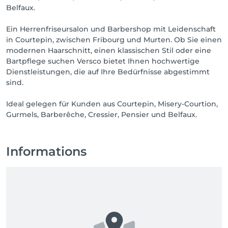
Belfaux.
Ein Herrenfriseursalon und Barbershop mit Leidenschaft
in Courtepin, zwischen Fribourg und Murten. Ob Sie einen
modernen Haarschnitt, einen klassischen Stil oder eine
Bartpflege suchen Versco bietet Ihnen hochwertige
Dienstleistungen, die auf Ihre Bedürfnisse abgestimmt
sind.
Ideal gelegen für Kunden aus Courtepin, Misery-Courtion,
Gurmels, Barberêche, Cressier, Pensier und Belfaux.
Informations