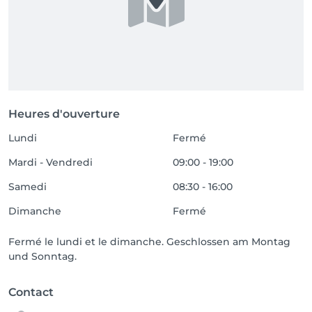
Heures d'ouverture
Lundi
Fermé
Mardi - Vendredi
09:00 - 19:00
Samedi
08:30 - 16:00
Dimanche
Fermé
Fermé le lundi et le dimanche. Geschlossen am Montag
und Sonntag.
Contact