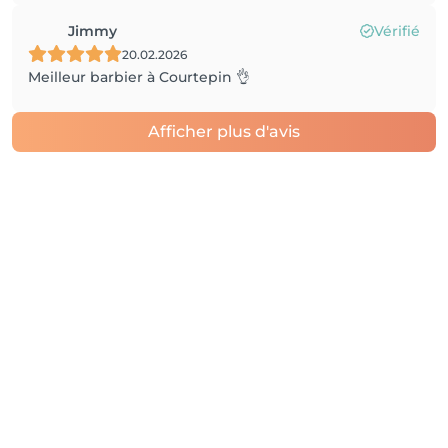
Jimmy
Vérifié
20.02.2026
Meilleur barbier à Courtepin 👌
Afficher plus d'avis