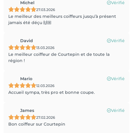
Michel
Vérifié
27.03.2026
Le meilleur des meilleurs coiffeurs jusqu’à présent
jamais été déçu 🙌🏼
David
Vérifié
13.03.2026
Le meilleur coiffeur de Courtepin et de toute la
région !
Mario
Vérifié
12.03.2026
Accueil sympa, très pro et bonne coupe.
James
Vérifié
27.02.2026
Bon coiffeur sur Courtepin