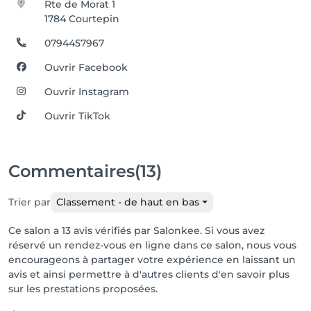
Rte de Morat 1
1784 Courtepin
0794457967
Ouvrir Facebook
Ouvrir Instagram
Ouvrir TikTok
Commentaires
(13)
Trier par
Classement - de haut en bas
Ce salon a 13 avis vérifiés par Salonkee. Si vous avez
réservé un rendez-vous en ligne dans ce salon, nous vous
encourageons à partager votre expérience en laissant un
avis et ainsi permettre à d'autres clients d'en savoir plus
sur les prestations proposées.