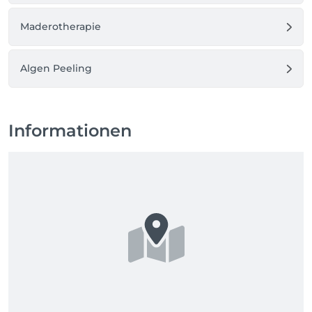
Maderotherapie
Algen Peeling
Informationen