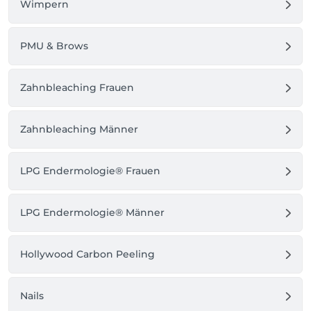
Wimpern
PMU & Brows
Zahnbleaching Frauen
Zahnbleaching Männer
LPG Endermologie® Frauen
LPG Endermologie® Männer
Hollywood Carbon Peeling
Nails