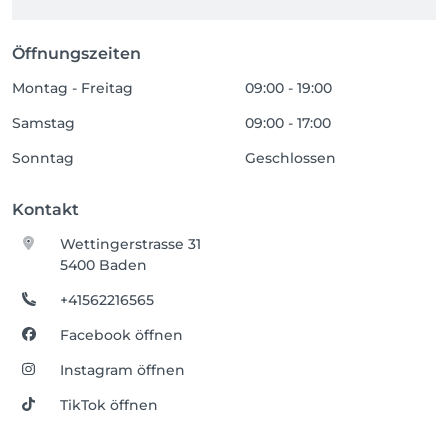
Öffnungszeiten
Montag - Freitag
09:00 - 19:00
Samstag
09:00 - 17:00
Sonntag
Geschlossen
Kontakt
Wettingerstrasse 31
5400 Baden
+41562216565
Facebook öffnen
Instagram öffnen
TikTok öffnen