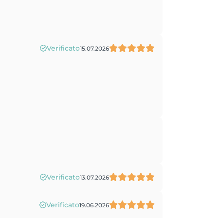
Verificato
15.07.2026
Verificato
13.07.2026
Verificato
19.06.2026