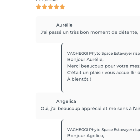
Aurélie
J'ai passé un très bon moment de détente,
VAGHEGGI Phyto Space Estavayer
ris
Bonjour Aurélie,
Merci beaucoup pour votre mes
C'était un plaisir vous accueillir 
À bientôt !
Angelica
Oui, j'ai beaucoup apprécié et me sens à l'ai
VAGHEGGI Phyto Space Estavayer
ris
Bonjour Agelica,