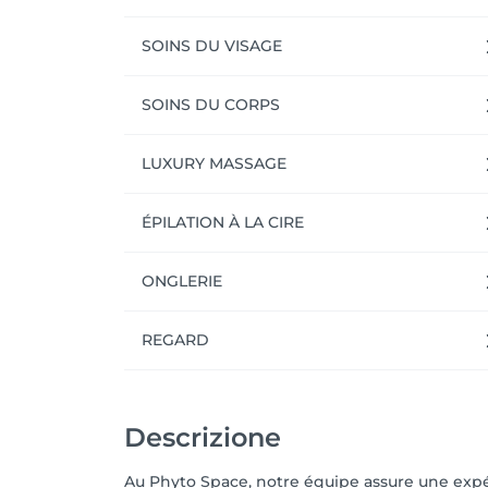
SOINS DU VISAGE
SOINS DU CORPS
LUXURY MASSAGE
ÉPILATION À LA CIRE
ONGLERIE
REGARD
Descrizione
Au Phyto Space, notre équipe assure une expé