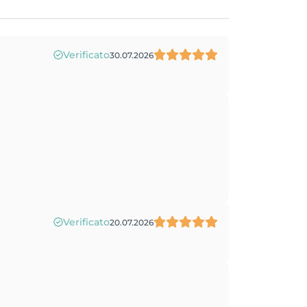
Verificato
30.07.2026
Verificato
20.07.2026