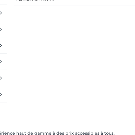
rience haut de gamme à des prix accessibles à tous.