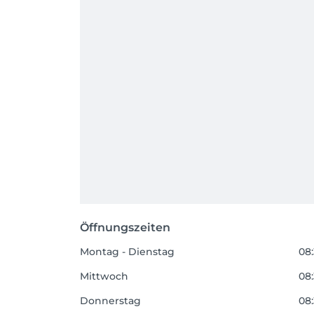
Öffnungszeiten
Montag - Dienstag
08:
Mittwoch
08:
Donnerstag
08: