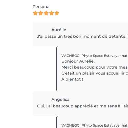
Personal
Aurélie
J'ai passé un très bon moment de détente,
VAGHEGGI Phyto Space Estavayer
hat
Bonjour Aurélie,
Merci beaucoup pour votre mes
C'était un plaisir vous accueillir 
À bientôt !
Angelica
Oui, j'ai beaucoup apprécié et me sens à l'ai
VAGHEGGI Phyto Space Estavayer
hat