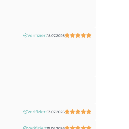
Verifiziert
15.07.2026
Verifiziert
13.07.2026
Verifiziert
19.06.2026