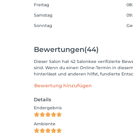
Freitag
08:
Samstag
09:
Sonntag
Ge
Bewertungen
(44)
Dieser Salon hat 42 Salonkee verifizierte Bewe
sind. Wenn du einen Online-Termin in diesem
hinterlässt und anderen hilfst, fundierte Ent
Bewertung hinzufügen
Details
Endergebnis
Ambiente