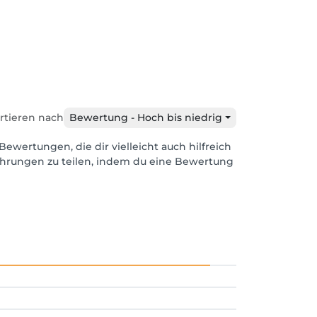
rtieren nach
Bewertung - Hoch bis niedrig
Bewertungen, die dir vielleicht auch hilfreich
ahrungen zu teilen, indem du eine Bewertung