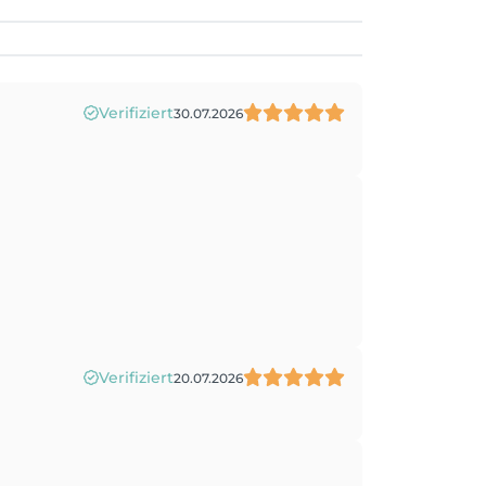
Verifiziert
30.07.2026
Verifiziert
20.07.2026