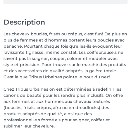
Description
Les cheveux bouclés, frisés ou crépus, c'est fun! De plus en
plus de femmes et d'hommes portent leurs boucles avec
panache. Pourtant chaque fois qu'elles-ils évoquent leur
ravissante tignasse, même constat. Les coiffeur.euse.s ne
savent pas la soigner, couper, colorer et modeler avec
style et précision. Pour trouver sur le marché des produits
et des accessoires de qualité adaptés, la galère totale.
C'est là que Tribus Urbaines pointe le bout du nez!
Chez Tribus Urbaines on est déterminées à redéfinir les
canons de beauté pour les rendre plus inclusifs. On offre
aux femmes et aux hommes aux cheveux texturés
(bouclés, frisés, crépus, afro ou en dreadlocks) des
produits adaptés de qualité, ainsi que des
professionnel.le.s formé.e.s pour soigner, coiffer et
sublimer leur chevelure.