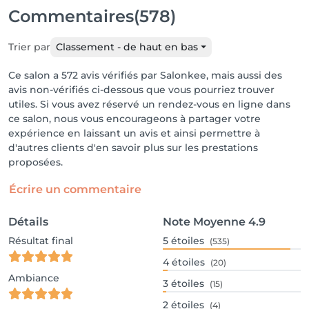
Commentaires
(578)
Trier par
Classement - de haut en bas
Ce salon a 572 avis vérifiés par Salonkee, mais aussi des
avis non-vérifiés ci-dessous que vous pourriez trouver
utiles. Si vous avez réservé un rendez-vous en ligne dans
ce salon, nous vous encourageons à partager votre
expérience en laissant un avis et ainsi permettre à
d'autres clients d'en savoir plus sur les prestations
proposées.
Écrire un commentaire
Détails
Note Moyenne
4.9
Résultat final
5
étoiles
(535)
4
étoiles
(20)
Ambiance
3
étoiles
(15)
2
étoiles
(4)