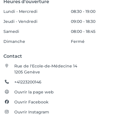
Heures d'ouverture
Lundi - Mercredi
08:30 - 19:00
Jeudi - Vendredi
09:00 - 18:30
Samedi
08:00 - 18:45
Dimanche
Fermé
Contact
Rue de l'Ecole-de-Médecine 14
1205 Genève
+41223200146
Ouvrir la page web
Ouvrir Facebook
Ouvrir Instagram