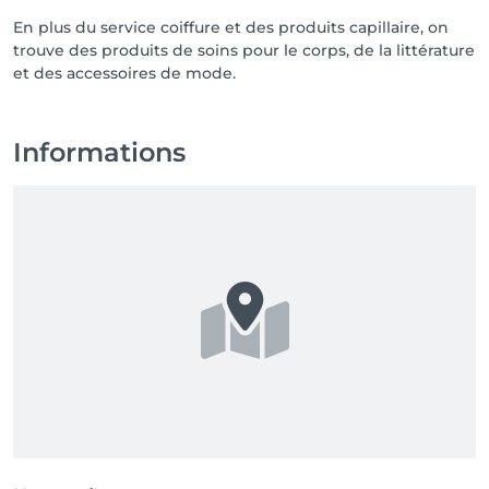
En plus du service coiffure et des produits capillaire, on
trouve des produits de soins pour le corps, de la littérature
et des accessoires de mode.
Informations