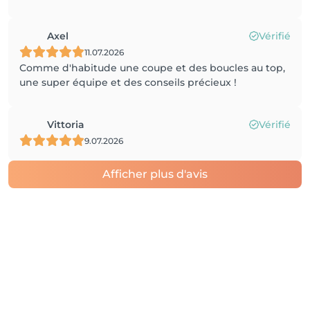
Axel
Vérifié
11.07.2026
Comme d'habitude une coupe et des boucles au top,
une super équipe et des conseils précieux !
Vittoria
Vérifié
9.07.2026
Afficher plus d'avis