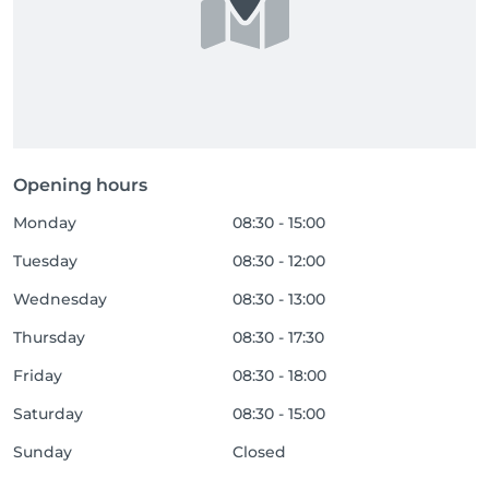
Opening hours
Monday
08:30 - 15:00
Tuesday
08:30 - 12:00
Wednesday
08:30 - 13:00
Thursday
08:30 - 17:30
Friday
08:30 - 18:00
Saturday
08:30 - 15:00
Sunday
Closed