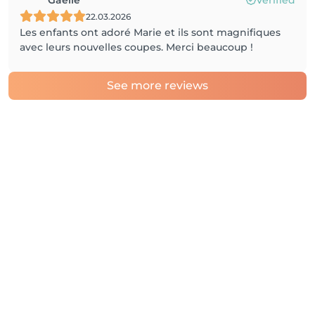
Gaelle
Verified
22.03.2026
Les enfants ont adoré Marie et ils sont magnifiques
avec leurs nouvelles coupes. Merci beaucoup !
See more reviews