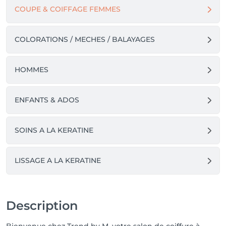
COUPE & COIFFAGE FEMMES
COLORATIONS / MECHES / BALAYAGES
HOMMES
ENFANTS & ADOS
SOINS A LA KERATINE
LISSAGE A LA KERATINE
Description