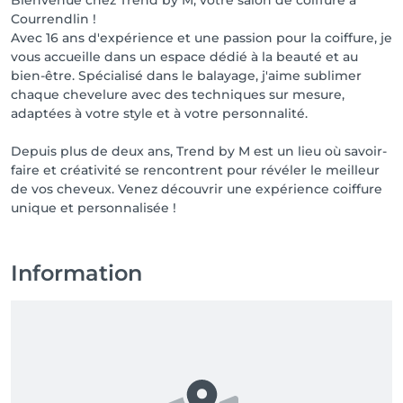
Bienvenue chez Trend by M, votre salon de coiffure à
Courrendlin !
Avec 16 ans d'expérience et une passion pour la coiffure, je
vous accueille dans un espace dédié à la beauté et au
bien-être. Spécialisé dans le balayage, j'aime sublimer
chaque chevelure avec des techniques sur mesure,
adaptées à votre style et à votre personnalité.
Depuis plus de deux ans, Trend by M est un lieu où savoir-
faire et créativité se rencontrent pour révéler le meilleur
de vos cheveux. Venez découvrir une expérience coiffure
unique et personnalisée !
Information