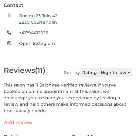
Contact
Rue du 23 Juin 42
2830 Courrendlin
+41794412026
Open Instagram
Reviews
(11)
Sort by
Rating - High to low
This salon has 11 Salonkee verified reviews. If you've
booked an online appointment at this salon, we
encourage you to share your experience by leaving a
review and help others make informed decisions about
their beauty needs.
Add review