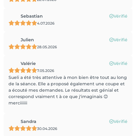
Sebastian
Vérifié
4.07.2026
Julien
Vérifié
28.05.2026
Valérie
Vérifié
7.05.2026
Sueli a été très attentive à mon bien être tout au long
de la séance. Elle a proposé également une coupe et
a écouté mes demandes. Le résultats est génial et
correspond vraiment t à ce que j'imaginais 😊
merciiiiii
Sandra
Vérifié
30.04.2026