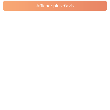
Afficher plus d'avis