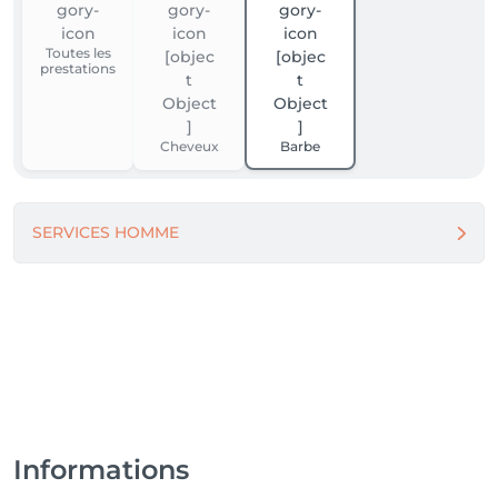
Toutes les
prestations
Cheveux
Barbe
SERVICES HOMME
Informations