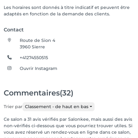
Les horaires sont donnés à titre indicatif et peuvent être
adaptés en fonction de la demande des clients.
Contact
Route de Sion 4
3960 Sierre
+41274550515
Ouvrir Instagram
Commentaires
(32)
Trier par
Classement - de haut en bas
Ce salon a 31 avis vérifiés par Salonkee, mais aussi des avis
non-vérifiés ci-dessous que vous pourriez trouver utiles. Si
vous avez réservé un rendez-vous en ligne dans ce salon,