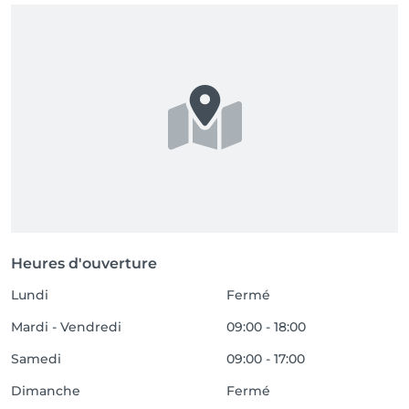
Heures d'ouverture
Lundi
Fermé
Mardi - Vendredi
09:00 - 18:00
Samedi
09:00 - 17:00
Dimanche
Fermé