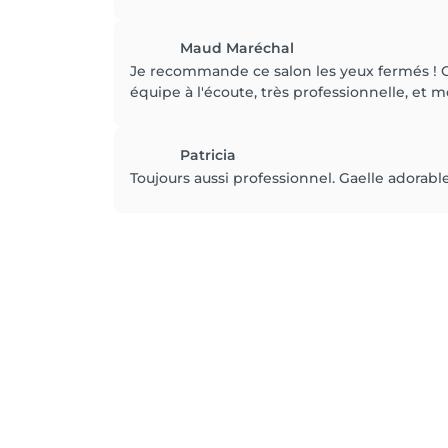
Maud Maréchal
Je recommande ce salon les yeux fermés ! G
équipe à l'écoute, très professionnelle, et m
Patricia
Toujours aussi professionnel. Gaelle adorable