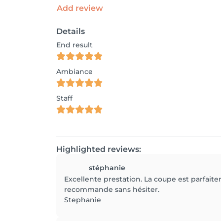
Add review
Details
End result
Ambiance
Staff
Highlighted reviews:
stéphanie
Excellente prestation. La coupe est parfaite
recommande sans hésiter.
Stephanie