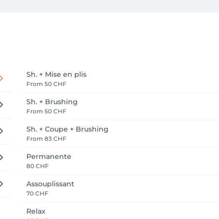
Sh. + Mise en plis
From
50 CHF
Sh. + Brushing
From
50 CHF
Sh. + Coupe + Brushing
From
83 CHF
Permanente
80 CHF
Assouplissant
70 CHF
Relax