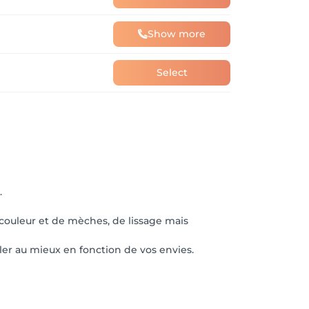
Show more
Select
.
 couleur et de mèches, de lissage mais
ler au mieux en fonction de vos envies.