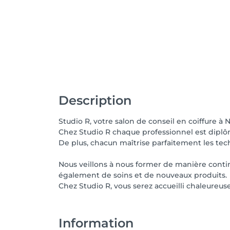
Description
Studio R, votre salon de conseil en coiffure à 
Chez Studio R chaque professionnel est dip
De plus, chacun maîtrise parfaitement les tec
Nous veillons à nous former de manière contin
également de soins et de nouveaux produits.
Chez Studio R, vous serez accueilli chaleureu
Information