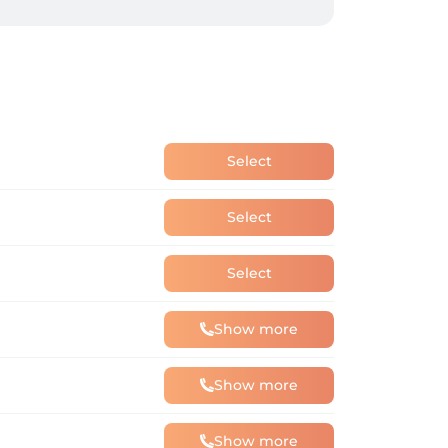
Select
Select
Select
Show more
Show more
Show more