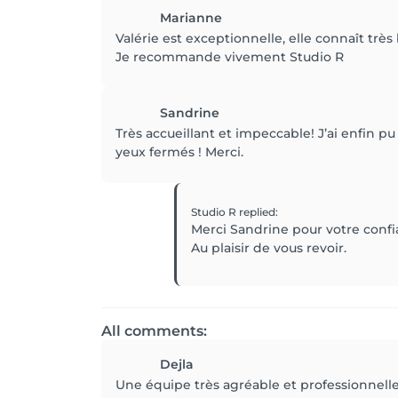
Marianne
Valérie est exceptionnelle, elle connaît très 
Je recommande vivement Studio R
Sandrine
Très accueillant et impeccable! J’ai enfin pu
yeux fermés ! Merci.
Studio R
replied
:
Merci Sandrine pour votre confi
All comments:
Dejla
Une équipe très agréable et professionnell