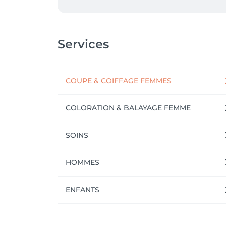
Services
COUPE & COIFFAGE FEMMES
COLORATION & BALAYAGE FEMME
SOINS
HOMMES
ENFANTS