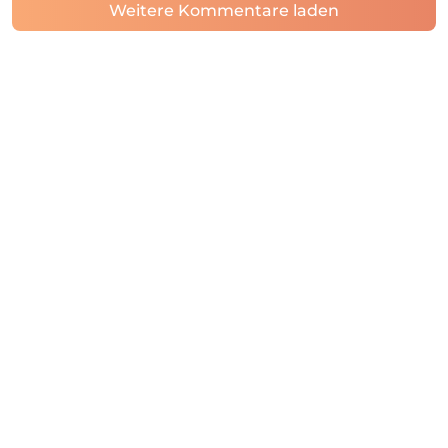
Weitere Kommentare laden