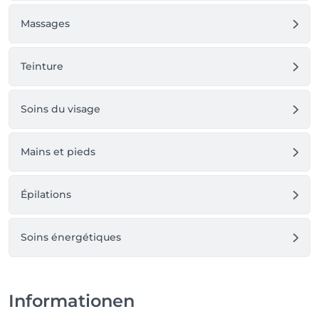
Massages
Teinture
Soins du visage
Mains et pieds
Épilations
Soins énergétiques
Informationen