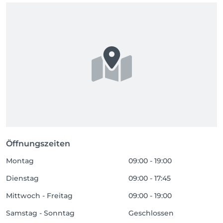
Öffnungszeiten
Montag
09:00 - 19:00
Dienstag
09:00 - 17:45
Mittwoch - Freitag
09:00 - 19:00
Samstag - Sonntag
Geschlossen