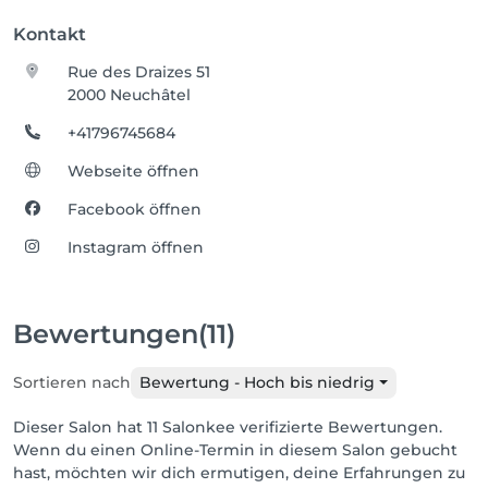
Kontakt
Rue des Draizes 51
2000 Neuchâtel
+41796745684
Webseite öffnen
Facebook öffnen
Instagram öffnen
Bewertungen
(11)
Sortieren nach
Bewertung - Hoch bis niedrig
Dieser Salon hat 11 Salonkee verifizierte Bewertungen.
Wenn du einen Online-Termin in diesem Salon gebucht
hast, möchten wir dich ermutigen, deine Erfahrungen zu