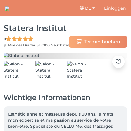
DE
Einloggen
Statera Institut
11
Termin buchen
Rue des Draizes 51
2000 Neuchâtel
Wichtige Informationen
Esthéticienne et masseuse depuis 30 ans, je mets 
mon expertise et ma passion au service de votre 
bien-être. Spécialiste du CELLU M6, des Massages 