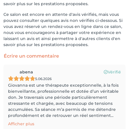
savoir plus sur les prestations proposées.
Ce salon est encore en attente d'avis vérifiés, mais vous
pouvez consulter quelques avis non vérifiés ci-dessous. Si
vous avez réservé un rendez-vous en ligne dans ce salon,
nous vous encourageons à partager votre expérience en
laissant un avis et ainsi permettre à d'autres clients d'en
savoir plus sur les prestations proposées.
Écrire un commentaire
abena
Vérifié
5.06.2026
Giovanna est une thérapeute exceptionnelle, à la fois
bienveillante, professionnelle et dotée d’un véritable
don. Je traversais une période particulièrement
stressante et chargée, avec beaucoup de tensions
accumulées. Sa séance m’a permis de me détendre
profondément et de retrouver un réel sentiment...
Afficher plus