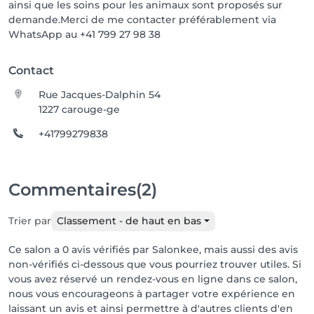
ainsi que les soins pour les animaux sont proposés sur
demande.Merci de me contacter préférablement via
WhatsApp au +41 799 27 98 38
Contact
Rue Jacques-Dalphin 54
1227 carouge-ge
+41799279838
Commentaires
(2)
Trier par
Classement - de haut en bas
Ce salon a 0 avis vérifiés par Salonkee, mais aussi des avis
non-vérifiés ci-dessous que vous pourriez trouver utiles. Si
vous avez réservé un rendez-vous en ligne dans ce salon,
nous vous encourageons à partager votre expérience en
laissant un avis et ainsi permettre à d'autres clients d'en