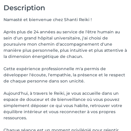
Description
Namasté et bienvenue chez Shanti Reiki !
Après plus de 24 années au service de l'être humain au
sein d'un grand hôpital universitaire, j'ai choisi de
poursuivre mon chemin d'accompagnement d'une
manière plus personnelle, plus intuitive et plus attentive à
la dimension énergétique de chacun.
Cette expérience professionnelle m'a permis de
développer l'écoute, l'empathie, la présence et le respect
de chaque personne dans son unicité.
Aujourd'hui, à travers le Reiki, je vous accueille dans un
espace de douceur et de bienveillance où vous pouvez
simplement déposer ce qui vous habite, retrouver votre
équilibre intérieur et vous reconnecter à vos propres
ressources.
Chaque séance est un moment privilégié pour ralentir,