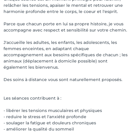
relâcher les tensions, apaiser le mental et retrouver une
harmonie profonde entre le corps, le coeur et l'esprit.
Parce que chacun porte en lui sa propre histoire, je vous
accompagne avec respect et sensibilité sur votre chemin.
J'accueille les adultes, les enfants, les adolescents, les
femmes enceintes, en adaptant chaque
accompagnement aux besoins spécifiques de chacun ; les
animaux (déplacement à domicile possible) sont
également les bienvenus.
Des soins à distance vous sont naturellement proposés.
Les séances contribuent à :
- libérer les tensions musculaires et physiques
- reduire le stress et l'anxiété profonde
- soulager la fatigue et douleurs chroniques
- améliorer la qualité du sommeil