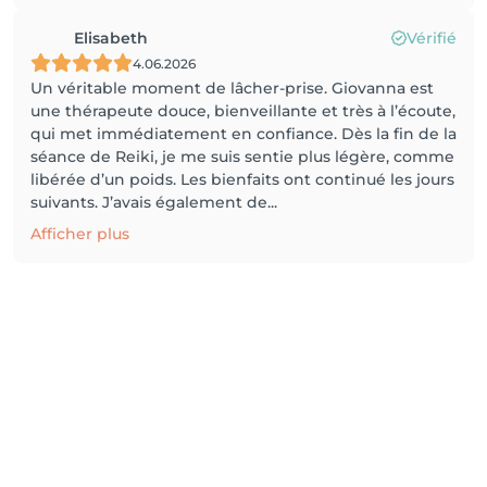
Elisabeth
Vérifié
4.06.2026
Un véritable moment de lâcher-prise. Giovanna est
une thérapeute douce, bienveillante et très à l’écoute,
qui met immédiatement en confiance. Dès la fin de la
séance de Reiki, je me suis sentie plus légère, comme
libérée d’un poids. Les bienfaits ont continué les jours
suivants. J’avais également de...
Afficher plus