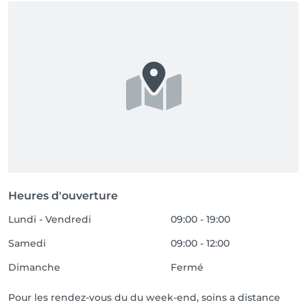
Heures d'ouverture
Lundi - Vendredi
09:00 - 19:00
Samedi
09:00 - 12:00
Dimanche
Fermé
Pour les rendez-vous du du week-end, soins a distance