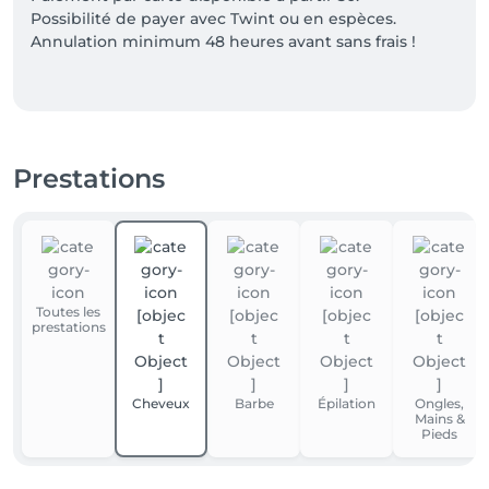
Possibilité de payer avec Twint ou en espèces.

Annulation minimum 48 heures avant sans frais ! 

Prestations
Toutes les
prestations
Cheveux
Barbe
Épilation
Ongles,
Mains &
Pieds