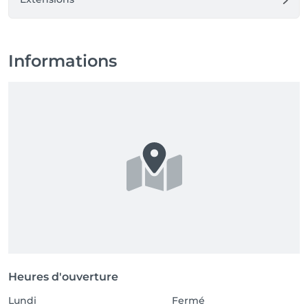
Informations
Heures d'ouverture
Lundi
Fermé