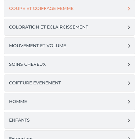
COUPE ET COIFFAGE FEMME
COLORATION ET ÉCLAIRCISSEMENT
MOUVEMENT ET VOLUME
SOINS CHEVEUX
COIFFURE EVENEMENT
HOMME
ENFANTS
Extensions