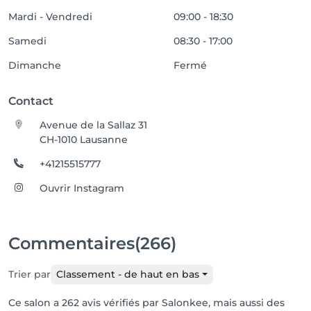
Mardi - Vendredi
09:00 - 18:30
Samedi
08:30 - 17:00
Dimanche
Fermé
Contact
Avenue de la Sallaz 31
CH-1010 Lausanne
+41215515777
Ouvrir Instagram
Commentaires
(266)
Trier par
Classement - de haut en bas
Ce salon a 262 avis vérifiés par Salonkee, mais aussi des