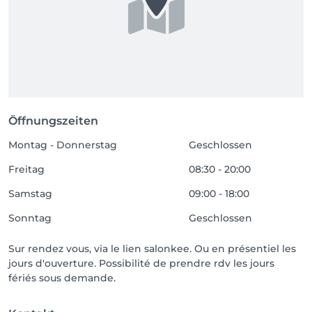
Öffnungszeiten
Montag - Donnerstag
Geschlossen
Freitag
08:30 - 20:00
Samstag
09:00 - 18:00
Sonntag
Geschlossen
Sur rendez vous, via le lien salonkee. Ou en présentiel les
jours d'ouverture. Possibilité de prendre rdv les jours
fériés sous demande.