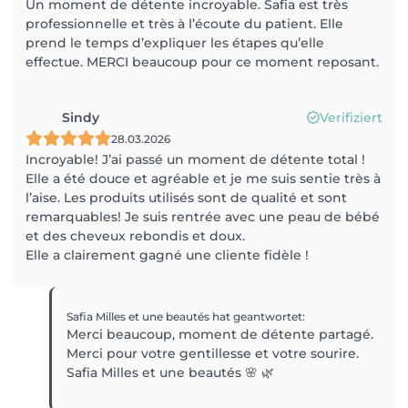
Un moment de détente incroyable. Safia est très
professionnelle et très à l’écoute du patient. Elle
prend le temps d’expliquer les étapes qu’elle
effectue. MERCI beaucoup pour ce moment reposant.
Sindy
Verifiziert
28.03.2026
Incroyable! J’ai passé un moment de détente total !
Elle a été douce et agréable et je me suis sentie très à
l’aise. Les produits utilisés sont de qualité et sont
remarquables! Je suis rentrée avec une peau de bébé
et des cheveux rebondis et doux.
Elle a clairement gagné une cliente fidèle !
Safia Milles et une beautés
hat geantwortet
:
Merci beaucoup, moment de détente partagé.
Merci pour votre gentillesse et votre sourire.
Safia Milles et une beautés 🌸 🌿