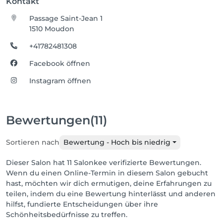
Kontakt
Passage Saint-Jean 1
1510 Moudon
+41782481308
Facebook öffnen
Instagram öffnen
Bewertungen
(11)
Sortieren nach
Bewertung - Hoch bis niedrig
Dieser Salon hat 11 Salonkee verifizierte Bewertungen.
Wenn du einen Online-Termin in diesem Salon gebucht
hast, möchten wir dich ermutigen, deine Erfahrungen zu
teilen, indem du eine Bewertung hinterlässt und anderen
hilfst, fundierte Entscheidungen über ihre
Schönheitsbedürfnisse zu treffen.