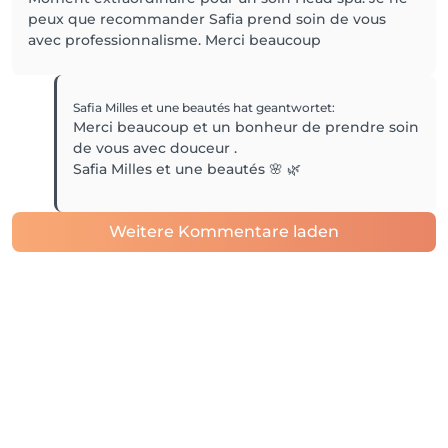
peux que recommander Safia prend soin de vous
avec professionnalisme. Merci beaucoup
Safia Milles et une beautés
hat geantwortet
:
Merci beaucoup et un bonheur de prendre soin
de vous avec douceur .
Safia Milles et une beautés 🌸 🌿
Weitere Kommentare laden