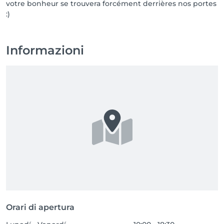
votre bonheur se trouvera forcément derrières nos portes
:)
Informazioni
Orari di apertura