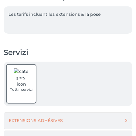
Les tarifs incluent les extensions & la pose

Servizi
Tutti i servizi
EXTENSIONS ADHÉSIVES