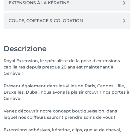
EXTENSIONS À LA KÉRATINE
COUPE, COIFFAGE & COLORATION
Descrizione
Royal Extension, le spécialiste de la pose d'extensions
capillaires depuis presque 20 ans est maintenant à
Genève !
Présent également dans les villes de Paris, Cannes, Lille,
Bruxelles, Dubaï, nous avons la plaisir d'ouvrir nos portes à
Genève
Venez découvrir notre concept boutique/salon, dans
lequel nos coiffeurs sauront prendre soins de vous !
Extensions adhésives, kératine, clips, queue de cheval,