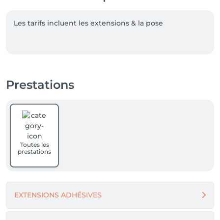
Les tarifs incluent les extensions & la pose

Prestations
Toutes les
prestations
EXTENSIONS ADHÉSIVES