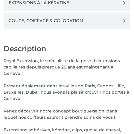
EXTENSIONS À LA KÉRATINE
COUPE, COIFFAGE & COLORATION
Description
Royal Extension, le spécialiste de la pose d'extensions
capillaires depuis presque 20 ans est maintenant à
Genève !
Présent également dans les villes de Paris, Cannes, Lille,
Bruxelles, Dubaï, nous avons la plaisir d'ouvrir nos portes à
Genève
Venez découvrir notre concept boutique/salon, dans
lequel nos coiffeurs sauront prendre soins de vous !
Extensions adhésives, kératine, clips, queue de cheval,