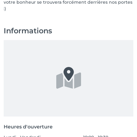
votre bonheur se trouvera forcément derrières nos portes
:)
Informations
Heures d'ouverture