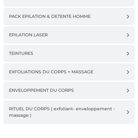
PACK EPILATION & DETENTE HOMME
EPILATION LASER
TEINTURES
EXFOLIATIONS DU CORPS + MASSAGE
ENVELOPPEMENT DU CORPS
RITUEL DU CORPS ( exfoliant- enveloppement -
massage )