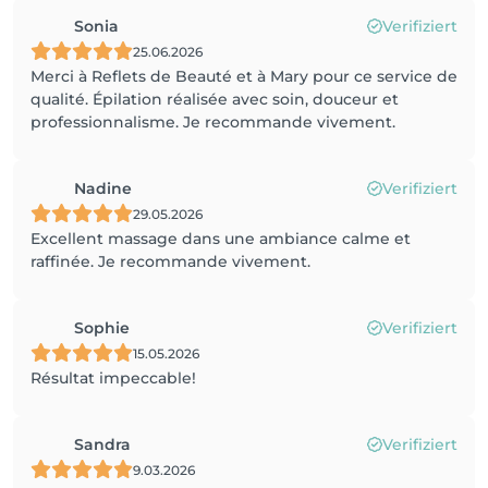
Sonia
Verifiziert
25.06.2026
Merci à Reflets de Beauté et à Mary pour ce service de
qualité. Épilation réalisée avec soin, douceur et
professionnalisme. Je recommande vivement.
Nadine
Verifiziert
29.05.2026
Excellent massage dans une ambiance calme et
raffinée. Je recommande vivement.
Sophie
Verifiziert
15.05.2026
Résultat impeccable!
Sandra
Verifiziert
9.03.2026