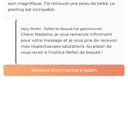
soin magnifique. J’ai retrouvé une peau de bébé. Le
peeling est incroyable.
Mary Stretti - Reflet de Beauté
hat geantwortet
:
Chère Madame, je vous remercie infiniment
pour votre message et je vous prie de recevoir
mes respectueuses salutations. Au plaisir de
vous revoir à l'institut Reflet de beauté !
Weitere Kommentare laden