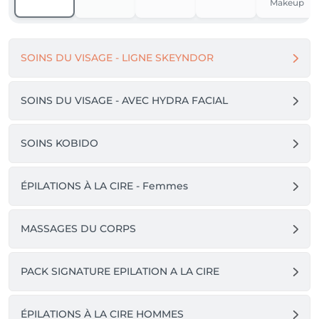
Makeup
SOINS DU VISAGE - LIGNE SKEYNDOR
SOINS DU VISAGE - AVEC HYDRA FACIAL
SOINS KOBIDO
ÉPILATIONS À LA CIRE - Femmes
MASSAGES DU CORPS
PACK SIGNATURE EPILATION A LA CIRE
ÉPILATIONS À LA CIRE HOMMES