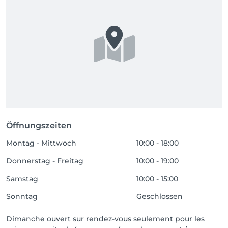
Öffnungszeiten
Montag - Mittwoch
10:00 - 18:00
Donnerstag - Freitag
10:00 - 19:00
Samstag
10:00 - 15:00
Sonntag
Geschlossen
Dimanche ouvert sur rendez-vous seulement pour les