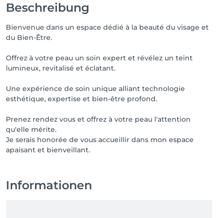
Beschreibung
Bienvenue dans un espace dédié à la beauté du visage et
du Bien-Être.
Offrez à votre peau un soin expert et révélez un teint
lumineux, revitalisé et éclatant.
Une expérience de soin unique alliant technologie
esthétique, expertise et bien-être profond.
Prenez rendez vous et offrez à votre peau l'attention
qu'elle mérite.
Je serais honorée de vous accueillir dans mon espace
apaisant et bienveillant.
Informationen