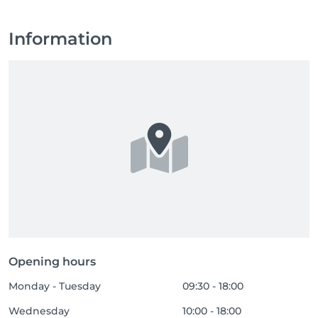
Information
Opening hours
Monday - Tuesday
09:30 - 18:00
Wednesday
10:00 - 18:00