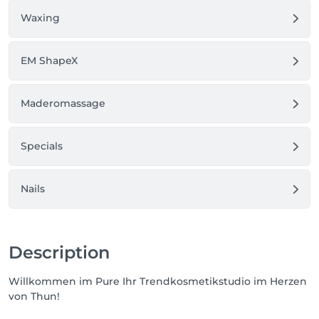
Waxing
EM ShapeX
Maderomassage
Specials
Nails
Description
Willkommen im Pure Ihr Trendkosmetikstudio im Herzen
von Thun!