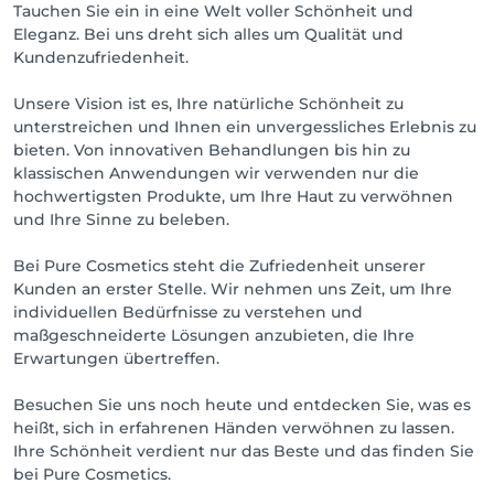
Tauchen Sie ein in eine Welt voller Schönheit und
Eleganz. Bei uns dreht sich alles um Qualität und
Kundenzufriedenheit.
Unsere Vision ist es, Ihre natürliche Schönheit zu
unterstreichen und Ihnen ein unvergessliches Erlebnis zu
bieten. Von innovativen Behandlungen bis hin zu
klassischen Anwendungen wir verwenden nur die
hochwertigsten Produkte, um Ihre Haut zu verwöhnen
und Ihre Sinne zu beleben.
Bei Pure Cosmetics steht die Zufriedenheit unserer
Kunden an erster Stelle. Wir nehmen uns Zeit, um Ihre
individuellen Bedürfnisse zu verstehen und
maßgeschneiderte Lösungen anzubieten, die Ihre
Erwartungen übertreffen.
Besuchen Sie uns noch heute und entdecken Sie, was es
heißt, sich in erfahrenen Händen verwöhnen zu lassen.
Ihre Schönheit verdient nur das Beste und das finden Sie
bei Pure Cosmetics.